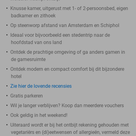
Knusse kamer, uitgerust met 1- of 2-persoonsbed, eigen
badkamer en zithoek
Op steenworp afstand van Amsterdam en Schiphol
Ideaal voor bijvoorbeeld een stedentrip naar de
hoofdstad van ons land
Ontdek de prachtige omgeving of ga anders gamen in
de gamesruimte
Ontdek modern en compact comfort bij dit bijzondere
hotel
Zie hier de lovende recensies
Gratis parkeren
Wil je langer verblijven? Koop dan meerdere vouchers
Ook geldig in het weekend!
Uiteraard wordt er bij het ontbijt rekening gehouden met
vegetariërs en (di)eetwensen of allergieën, vermeld deze