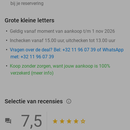
bij je reservering
Grote kleine letters
Geldig vanaf moment van aankoop t/m 1 nov 2026
Inchecken vanaf 15.00 uur, uitchecken tot 13.00 uur
Vragen over de deal? Bel: +32 11 96 07 39 of WhatsApp
met: +32 11 96 07 39
Koop zonder zorgen, want jouw aankoop is 100%
verzekerd (meer info)
Selectie van recensies
info_outlined
7,5