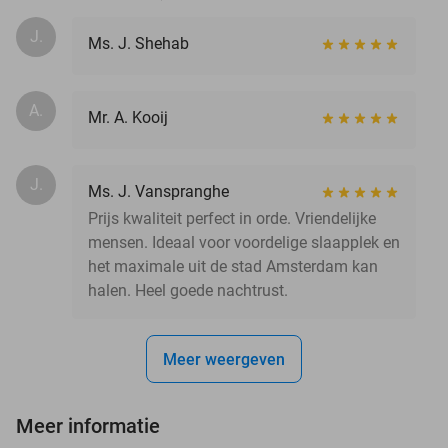
J.
Ms. J. Shehab
A.
Mr. A. Kooij
J.
Ms. J. Vanspranghe
Prijs kwaliteit perfect in orde. Vriendelijke
mensen. Ideaal voor voordelige slaapplek en
het maximale uit de stad Amsterdam kan
halen. Heel goede nachtrust.
Meer weergeven
Meer informatie