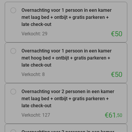
Overnachting voor 1 persoon in een kamer
met laag bed + ontbijt + gratis parkeren +
late check-out
€50
Verkocht: 29
Overnachting voor 1 persoon in een kamer
met hoog bed + ontbijt + gratis parkeren +
late check-out
€50
Verkocht: 8
Overnachting voor 2 personen in een kamer
met laag bed + ontbijt + gratis parkeren +
late check-out
€61
Verkocht: 127
,50