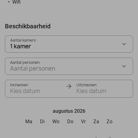
Wifi
Beschikbaarheid
Aantal kamers:
1 kamer
Aantal personen:
Aantal personen
Inchecken
Uitchecken
Kies datum
Kies datum
augustus 2026
Ma
Di
Wo
Do
Vr
Za
Zo