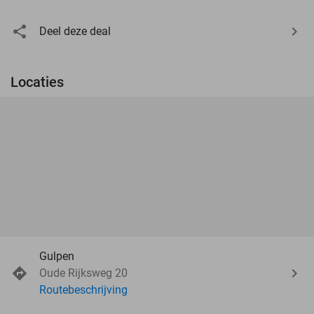
Deel deze deal
Locaties
Gulpen
Oude Rijksweg 20
Routebeschrijving