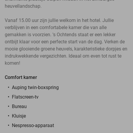
heuvellandschap.
Vanaf 15.00 uur zijn jullie welkom in het hotel. Jullie
verblijven in een comfortabele kamer die van alle
gemakken is voorzien. 's Ochtends staat er een lekker
ontbijt klaar voor een perfecte start van de dag. Verken de
mooie glooiende groene heuvels, karakteristieke dorpjes en
indrukwekkende vergezichten. Ideaal om even tot rust te
komen!
Comfort kamer
Auping twin-boxspring
Flatscreen-tv
Bureau
Kluisje
Nespresso-apparaat