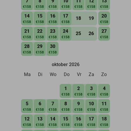
7
8
9
10
11
12
13
€158
€158
€158
€158
€158
€158
€158
14
15
16
17
20
18
19
€158
€158
€158
€158
€158
21
22
23
24
27
25
26
€158
€158
€158
€158
€158
28
29
30
€158
€158
€158
oktober 2026
Ma
Di
Wo
Do
Vr
Za
Zo
1
2
3
4
€158
€158
€158
€158
5
6
7
8
9
10
11
€158
€158
€158
€158
€158
€158
€158
12
13
14
15
16
17
18
€158
€158
€158
€158
€158
€158
€158