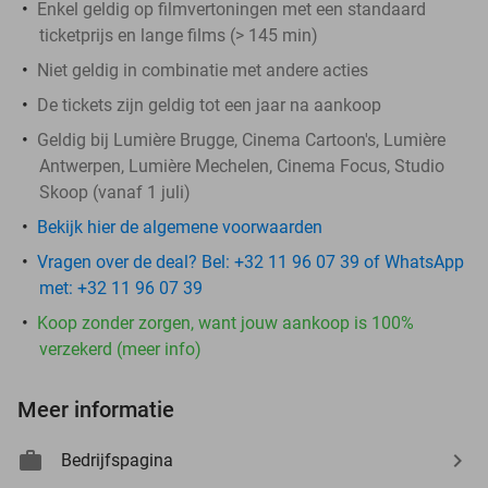
Enkel geldig op filmvertoningen met een standaard
ticketprijs en lange films (> 145 min)
Niet geldig in combinatie met andere acties
De tickets zijn geldig tot een jaar na aankoop
Geldig bij Lumière Brugge, Cinema Cartoon's, Lumière
Antwerpen, Lumière Mechelen, Cinema Focus, Studio
Skoop (vanaf 1 juli)
Bekijk hier de algemene voorwaarden
Vragen over de deal? Bel: +32 11 96 07 39 of WhatsApp
met: +32 11 96 07 39
Koop zonder zorgen, want jouw aankoop is 100%
verzekerd (meer info)
Meer informatie
Bedrijfspagina