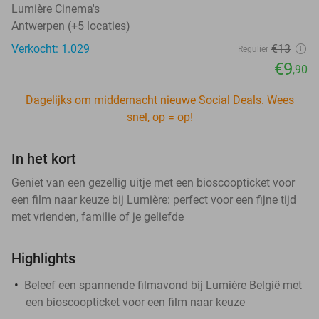
Lumière Cinema's
Antwerpen (+5 locaties)
Verkocht: 1.029
€13
Regulier
€9
,90
Dagelijks om middernacht nieuwe Social Deals. Wees
snel, op = op!
In het kort
Geniet van een gezellig uitje met een bioscoopticket voor
een film naar keuze bij Lumière: perfect voor een fijne tijd
met vrienden, familie of je geliefde
Highlights
Beleef een spannende filmavond bij Lumière België met
een bioscoopticket voor een film naar keuze