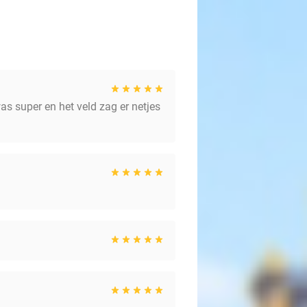
as super en het veld zag er netjes