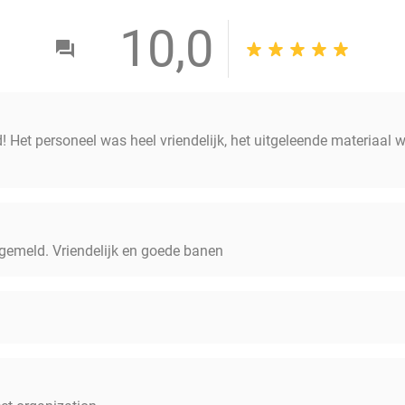
10,0
 Het personeel was heel vriendelijk, het uitgeleende materiaal w
ngemeld. Vriendelijk en goede banen