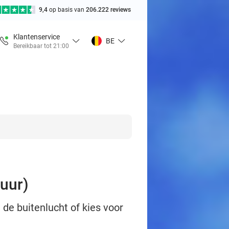
9,4
op basis van
206.222 reviews
Klantenservice
BE
Bereikbaar tot 21:00
 uur)
 de buitenlucht of kies voor