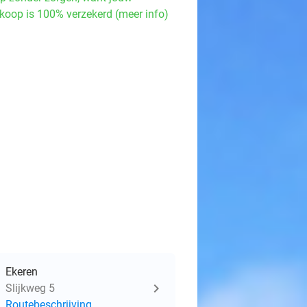
koop is 100% verzekerd (meer info)
Ekeren
Slijkweg 5
Routebeschrijving