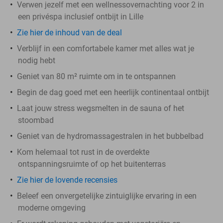
Verwen jezelf met een wellnessovernachting voor 2 in
een privéspa inclusief ontbijt in Lille
Zie hier de inhoud van de deal
Verblijf in een comfortabele kamer met alles wat je
nodig hebt
Geniet van 80 m² ruimte om in te ontspannen
Begin de dag goed met een heerlijk continentaal ontbijt
Laat jouw stress wegsmelten in de sauna of het
stoombad
Geniet van de hydromassagestralen in het bubbelbad
Kom helemaal tot rust in de overdekte
ontspanningsruimte of op het buitenterras
Zie hier de lovende recensies
Beleef een onvergetelijke zintuiglijke ervaring in een
moderne omgeving