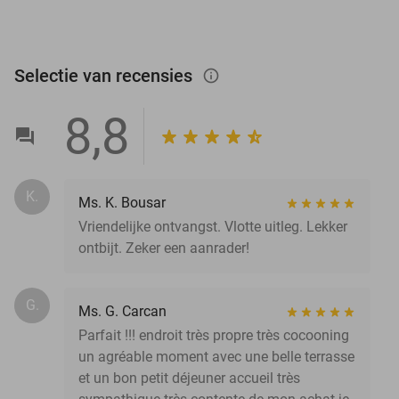
Selectie van recensies
info_outlined
8,8
K.
Ms. K. Bousar
Vriendelijke ontvangst. Vlotte uitleg. Lekker
ontbijt. Zeker een aanrader!
G.
Ms. G. Carcan
Parfait !!! endroit très propre très cocooning
un agréable moment avec une belle terrasse
et un bon petit déjeuner accueil très