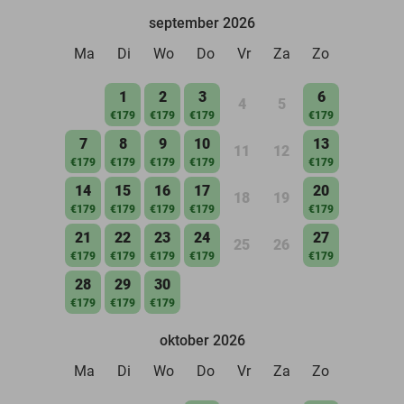
september 2026
Ma
Di
Wo
Do
Vr
Za
Zo
1
2
3
6
4
5
€179
€179
€179
€179
7
8
9
10
13
11
12
€179
€179
€179
€179
€179
14
15
16
17
20
18
19
€179
€179
€179
€179
€179
21
22
23
24
27
25
26
€179
€179
€179
€179
€179
28
29
30
€179
€179
€179
oktober 2026
Ma
Di
Wo
Do
Vr
Za
Zo