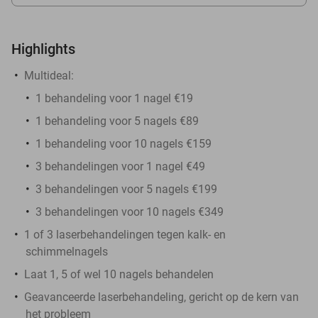
Highlights
Multideal:
1 behandeling voor 1 nagel €19
1 behandeling voor 5 nagels €89
1 behandeling voor 10 nagels €159
3 behandelingen voor 1 nagel €49
3 behandelingen voor 5 nagels €199
3 behandelingen voor 10 nagels €349
1 of 3 laserbehandelingen tegen kalk- en
schimmelnagels
Laat 1, 5 of wel 10 nagels behandelen
Geavanceerde laserbehandeling, gericht op de kern van
het probleem