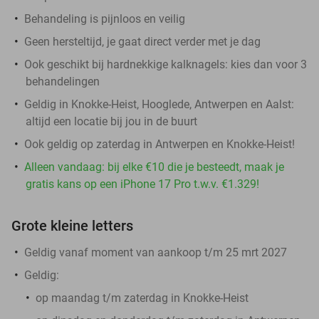
Behandeling is pijnloos en veilig
Geen hersteltijd, je gaat direct verder met je dag
Ook geschikt bij hardnekkige kalknagels: kies dan voor 3
behandelingen
Geldig in Knokke-Heist, Hooglede, Antwerpen en Aalst:
altijd een locatie bij jou in de buurt
Ook geldig op zaterdag in Antwerpen en Knokke-Heist!
Alleen vandaag: bij elke €10 die je besteedt, maak je
gratis kans op een iPhone 17 Pro t.w.v. €1.329!
Grote kleine letters
Geldig vanaf moment van aankoop t/m 25 mrt 2027
Geldig:
op maandag t/m zaterdag in Knokke-Heist