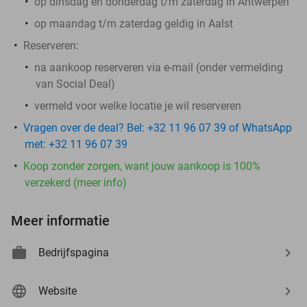
op dinsdag en donderdag t/m zaterdag in Antwerpen
op maandag t/m zaterdag geldig in Aalst
Reserveren:
na aankoop reserveren via e-mail (onder vermelding
van Social Deal)
vermeld voor welke locatie je wil reserveren
Vragen over de deal? Bel: +32 11 96 07 39 of WhatsApp
met: +32 11 96 07 39
Koop zonder zorgen, want jouw aankoop is 100%
verzekerd (meer info)
Meer informatie
Bedrijfspagina
Website