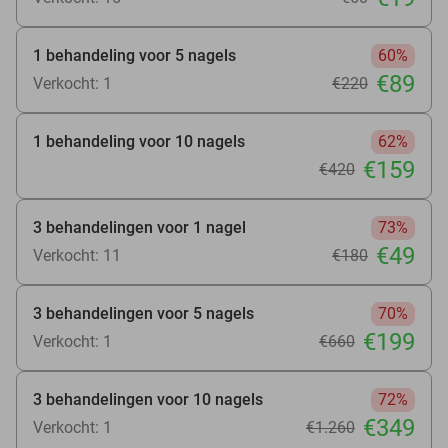
1 behandeling voor 5 nagels
60%
€89
Verkocht: 1
€220
1 behandeling voor 10 nagels
62%
€159
€420
3 behandelingen voor 1 nagel
73%
€49
Verkocht: 11
€180
3 behandelingen voor 5 nagels
70%
€199
Verkocht: 1
€660
3 behandelingen voor 10 nagels
72%
€349
Verkocht: 1
€1.260