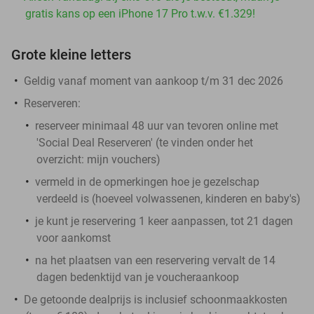
gratis kans op een iPhone 17 Pro t.w.v. €1.329!
Grote kleine letters
Geldig vanaf moment van aankoop t/m 31 dec 2026
Reserveren:
reserveer minimaal 48 uur van tevoren online met
'Social Deal Reserveren' (te vinden onder het
overzicht:
mijn vouchers
)
vermeld in de opmerkingen hoe je gezelschap
verdeeld is (hoeveel volwassenen, kinderen en baby's)
je kunt je reservering 1 keer aanpassen, tot 21 dagen
voor aankomst
na het plaatsen van een reservering vervalt de 14
dagen bedenktijd van je voucheraankoop
De getoonde dealprijs is inclusief schoonmaakkosten