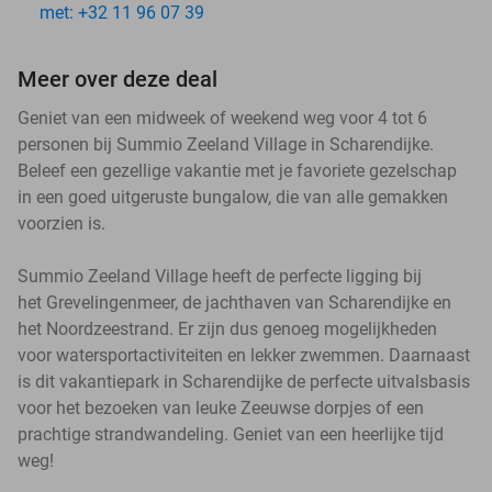
met: +32 11 96 07 39
Meer over deze deal
Geniet van een midweek of weekend weg voor 4 tot 6
personen bij Summio Zeeland Village in Scharendijke.
Beleef een gezellige vakantie met je favoriete gezelschap
in een goed uitgeruste bungalow, die van alle gemakken
voorzien is.
Summio Zeeland Village heeft de perfecte ligging bij
het Grevelingenmeer, de jachthaven van Scharendijke en
het Noordzeestrand. Er zijn dus genoeg mogelijkheden
voor watersportactiviteiten en lekker zwemmen. Daarnaast
is dit vakantiepark in Scharendijke de perfecte uitvalsbasis
voor het bezoeken van leuke Zeeuwse dorpjes of een
prachtige strandwandeling. Geniet van een heerlijke tijd
weg!