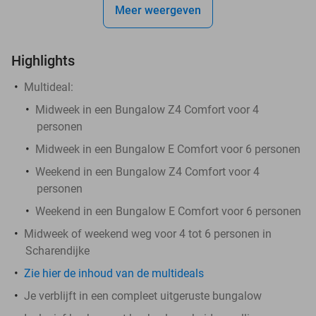
Meer weergeven
Highlights
Multideal:
Midweek in een Bungalow Z4 Comfort voor 4
personen
Midweek in een Bungalow E Comfort voor 6 personen
Weekend in een Bungalow Z4 Comfort voor 4
personen
Weekend in een Bungalow E Comfort voor 6 personen
Midweek of weekend weg voor 4 tot 6 personen in
Scharendijke
Zie hier de inhoud van de multideals
Je verblijft in een compleet uitgeruste bungalow