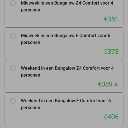
Midweek in een Bungalow Z4 Comfort voor 4
personen
€351
Midweek in een Bungalow E Comfort voor 6
personen
€373
Weekend in een Bungalow Z4 Comfort voor 4
personen
€389
,50
Weekend in een Bungalow E Comfort voor 6
personen
€406