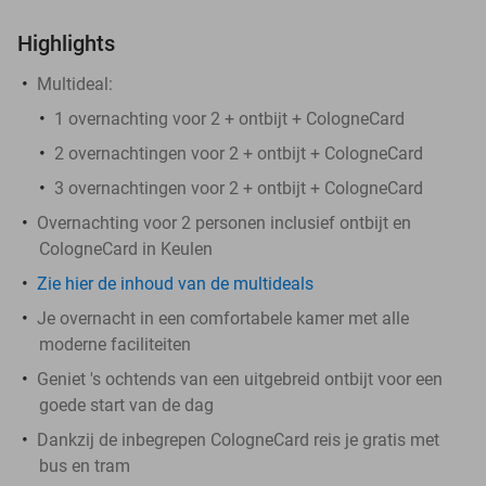
Highlights
Multideal:
1 overnachting voor 2 + ontbijt + CologneCard
2 overnachtingen voor 2 + ontbijt + CologneCard
3 overnachtingen voor 2 + ontbijt + CologneCard
Overnachting voor 2 personen inclusief ontbijt en
CologneCard in Keulen
Zie hier de inhoud van de multideals
Je overnacht in een comfortabele kamer met alle
moderne faciliteiten
Geniet 's ochtends van een uitgebreid ontbijt voor een
goede start van de dag
Dankzij de inbegrepen CologneCard reis je gratis met
bus en tram