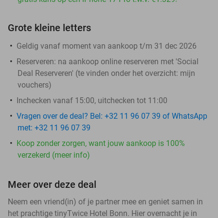
Grote kleine letters
Geldig vanaf moment van aankoop t/m 31 dec 2026
Reserveren:
na aankoop online reserveren met 'Social
Deal Reserveren' (te vinden onder het overzicht:
mijn
vouchers
)
Inchecken vanaf 15:00, uitchecken tot 11:00
Vragen over de deal? Bel: +32 11 96 07 39 of WhatsApp
met: +32 11 96 07 39
Koop zonder zorgen, want jouw aankoop is 100%
verzekerd (meer info)
Meer over deze deal
Neem een vriend(in) of je partner mee en geniet samen in
het prachtige tinyTwice Hotel Bonn. Hier overnacht je in