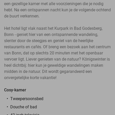
een gezellige kamer met alle voorzieningen die je nodig
hebt. Na een ontspannen nacht kun je de volgende ochtend
de buurt verkennen.
Het hotel ligt vlak naast het Kurpark in Bad Godesberg,
Bonn - geniet hier van een ontspannende wandeling,
slenter door de steegjes en geniet van de heerlijke
restaurants en cafés. Of breng een bezoek aan het centrum
van Bonn, dat op slechts 20 minuten met het openbaar
vervoer ligt. Liever genieten van de natuur? Königswinter is
heel dichtbij: hier kun je geweldige wandelingen maken
midden in de natuur. Dit wordt gegarandeerd een
onvergetelijke korte vakantie!
Cosy-kamer
Tweepersoonsbed
Douche of bad