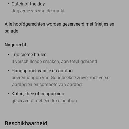
Catch of the day
dagverse vis van de markt
Alle hoofdgerechten worden geserveerd met frietjes en
salade
Nagerecht
Trio crème brûlée
3 verschillende smaken, aan tafel gebrand
Hangop met vanille en aardbei
boerenhangop van Goudbeekse zuivel met verse
aardbeien en compote van aardbei
Koffie, thee of cappuccino
geserveerd met een luxe bonbon
Beschikbaarheid