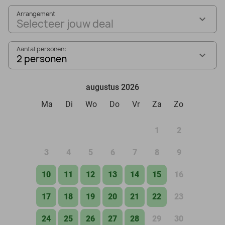
Arrangement
Selecteer jouw deal
Aantal personen:
2 personen
augustus 2026
Ma
Di
Wo
Do
Vr
Za
Zo
1
2
3
4
5
6
7
8
9
10
11
12
13
14
15
16
17
18
19
20
21
22
23
24
25
26
27
28
29
30