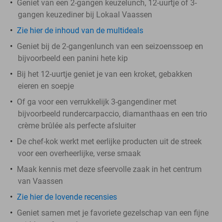
Geniet van een 2-gangen keuzelunch, 12-uurtje of 3-
gangen keuzediner bij Lokaal Vaassen
Zie hier de inhoud van de multideals
Geniet bij de 2-gangenlunch van een seizoenssoep en
bijvoorbeeld een panini hete kip
Bij het 12-uurtje geniet je van een kroket, gebakken
eieren en soepje
Of ga voor een verrukkelijk 3-gangendiner met
bijvoorbeeld rundercarpaccio, diamanthaas en een trio
crème brûlée als perfecte afsluiter
De chef-kok werkt met eerlijke producten uit de streek
voor een overheerlijke, verse smaak
Maak kennis met deze sfeervolle zaak in het centrum
van Vaassen
Zie hier de lovende recensies
Geniet samen met je favoriete gezelschap van een fijne