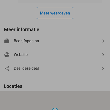
Meer weergeven
Meer informatie
Bedrijfspagina
Website
Deel deze deal
Locaties