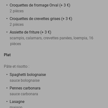
Croquettes de fromage Orval (+ 3 €)
2 pièces
Croquettes de crevettes grises (+ 3 €)
2 pièces
Assiette de friture (+ 3 €)
scampis, calamars, crevettes panées, loempia, 16
pièces
Plat
Pâte et risotto :
Spaghetti bolognaise
sauce bolognaise
Pennes carbonara
sauce carbonara
Lasagne
maison