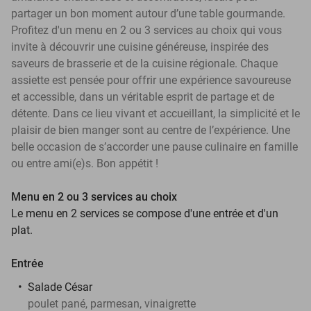
partager un bon moment autour d’une table gourmande.
Profitez d'un menu en 2 ou 3 services au choix qui vous
invite à découvrir une cuisine généreuse, inspirée des
saveurs de brasserie et de la cuisine régionale. Chaque
assiette est pensée pour offrir une expérience savoureuse
et accessible, dans un véritable esprit de partage et de
détente. Dans ce lieu vivant et accueillant, la simplicité et le
plaisir de bien manger sont au centre de l’expérience. Une
belle occasion de s’accorder une pause culinaire en famille
ou entre ami(e)s. Bon appétit !
Menu en 2 ou 3 services au choix
Le menu en 2 services se compose d'une entrée et d'un
plat.
Entrée
Salade César
poulet pané, parmesan, vinaigrette