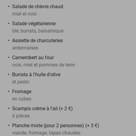
Salade de chèvre chaud
miel et noix
Salade végétarienne
blé, burrata, balsamique
Assiette de charcuteries
ardennaises
Camembert au four
noix, miel et pommes de terre
Burrata à l'huile d'olive
et pesto
Fromage
en cubes
Scampis crème à l'ail (+ 2 €)
6 pièces
Planche mixte (pour 2 personnes) (+ 3 €)
viande, fromage, tapas chaudes