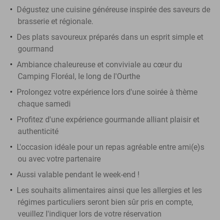
Dégustez une cuisine généreuse inspirée des saveurs de
brasserie et régionale.
Des plats savoureux préparés dans un esprit simple et
gourmand
Ambiance chaleureuse et conviviale au cœur du
Camping Floréal, le long de l'Ourthe
Prolongez votre expérience lors d'une soirée à thème
chaque samedi
Profitez d'une expérience gourmande alliant plaisir et
authenticité
L'occasion idéale pour un repas agréable entre ami(e)s
ou avec votre partenaire
Aussi valable pendant le week-end !
Les souhaits alimentaires ainsi que les allergies et les
régimes particuliers seront bien sûr pris en compte,
veuillez l'indiquer lors de votre réservation