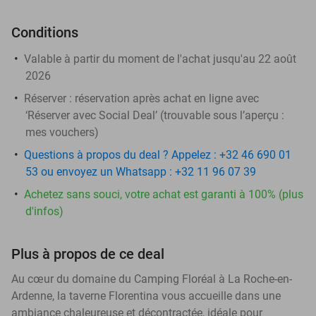
Conditions
Valable à partir du moment de l'achat jusqu'au 22 août
2026
Réserver :
réservation après achat en ligne avec
‘Réserver avec Social Deal’ (trouvable sous l’aperçu :
mes vouchers
)
Questions à propos du deal ? Appelez : +32 46 690 01
53 ou envoyez un Whatsapp : +32 11 96 07 39
Achetez sans souci, votre achat est garanti à 100% (plus
d'infos)
Plus à propos de ce deal
Au cœur du domaine du Camping Floréal à La Roche-en-
Ardenne, la taverne Florentina vous accueille dans une
ambiance chaleureuse et décontractée, idéale pour