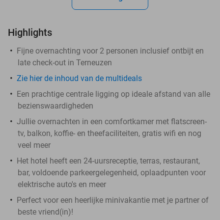
Highlights
Fijne overnachting voor 2 personen inclusief ontbijt en
late check-out in Terneuzen
Zie hier de inhoud van de multideals
Een prachtige centrale ligging op ideale afstand van alle
bezienswaardigheden
Jullie overnachten in een comfortkamer met flatscreen-
tv, balkon, koffie- en theefaciliteiten, gratis wifi en nog
veel meer
Het hotel heeft een 24-uursreceptie, terras, restaurant,
bar, voldoende parkeergelegenheid, oplaadpunten voor
elektrische auto's en meer
Perfect voor een heerlijke minivakantie met je partner of
beste vriend(in)!