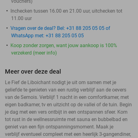
vouchers
)
Inchecken tussen 16.00 en 21.00 uur, uitchecken tot
11.00 uur
Vragen over de deal? Bel: +31 88 205 05 05 of
WhatsApp met: +31 88 205 05 05
Koop zonder zorgen, want jouw aankoop is 100%
verzekerd (meer info)
Meer over deze deal
Le Fief de Liboichant nodigt je uit om samen met je
geliefde te genieten van een rustig verblijf aan de oevers
van de Semois. Verblijf 1 nacht in een comfortkamer, met
eigen badkamer, tv en uitzicht op de vallei of de tuin. Begin
je dag met een vers ontbijt in een ontspannen sfeer. Kom
tot rust in de wellnessruimte met sauna en bubbelbad en
geniet van een fijn ontspanningsmoment. Maak je
verblijf eventueel compleet met een heerlijk 3-gangendiner,