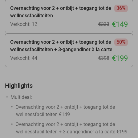
Overnachting voor 2 + ontbijt + toegang tot de
36%
wellnessfaciliteiten
€149
Verkocht: 12
€233
Overnachting voor 2 + ontbijt + toegang tot de
50%
wellnessfaciliteiten + 3-gangendiner à la carte
€199
Verkocht: 44
€398
Highlights
Multideal:
Overnachting voor 2 + ontbijt + toegang tot de
wellnessfaciliteiten €149
Overnachting voor 2 + ontbijt + toegang tot de
wellnessfaciliteiten + 3-gangendiner à la carte €199