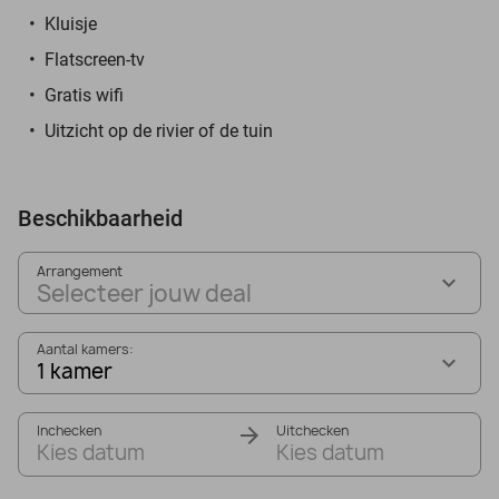
Kluisje
Flatscreen-tv
Gratis wifi
Uitzicht op de rivier of de tuin
Beschikbaarheid
Arrangement
Selecteer jouw deal
Aantal kamers:
1 kamer
Inchecken
Uitchecken
Kies datum
Kies datum