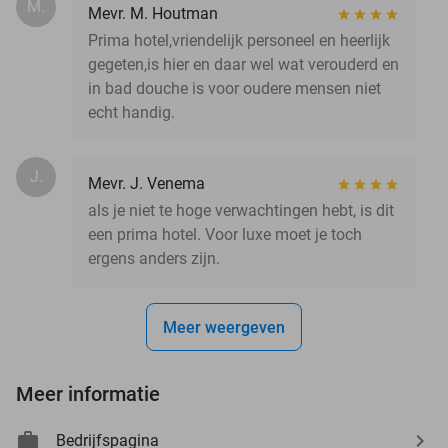
M.
Mevr. M. Houtman
Prima hotel,vriendelijk personeel en heerlijk
gegeten,is hier en daar wel wat verouderd en
in bad douche is voor oudere mensen niet
echt handig.
J.
Mevr. J. Venema
als je niet te hoge verwachtingen hebt, is dit
een prima hotel. Voor luxe moet je toch
ergens anders zijn.
Meer weergeven
Meer informatie
Bedrijfspagina