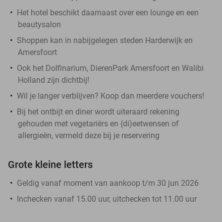
Het hotel beschikt daarnaast over een lounge en een
beautysalon
Shoppen kan in nabijgelegen steden Harderwijk en
Amersfoort
Ook het Dolfinarium, DierenPark Amersfoort en Walibi
Holland zijn dichtbij!
Wil je langer verblijven? Koop dan meerdere vouchers!
Bij het ontbijt en diner wordt uiteraard rekening
gehouden met vegetariërs en (di)eetwensen of
allergieën, vermeld deze bij je reservering
Grote kleine letters
Geldig vanaf moment van aankoop t/m 30 jun 2026
Inchecken vanaf 15.00 uur, uitchecken tot 11.00 uur