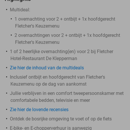
Multideal:
1 overnachting voor 2 + ontbijt + 1x hoofdgerecht
Fletcher's Keuzemenu
2 overnachtingen voor 2 + ontbijt + 1x hoofdgerecht
Fletcher's Keuzemenu
1 of 2 heerlijke overnachting(en) voor 2 bij Fletcher
Hotel-Restaurant De Klepperman
Zie hier de inhoud van de multideals
Inclusief ontbijt en hoofdgerecht van Fletcher's
Keuzemenu op de dag van aankomst
Jullie verblijven in een comfort tweepersoonskamer met
comfortabele bedden, televisie en meer
Zie hier de lovende recensies
Ontdek de bosrijke omgeving te voet of op de fiets
E-bike- en E-chopperverhuur is aanwezig