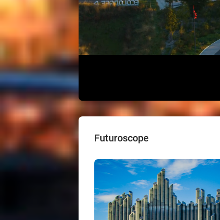
Futuroscope