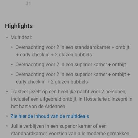
31
Highlights
Multideal:
Overnachting voor 2 in een standaardkamer + ontbijt
+ early check-in + 2 glazen bubbels
Overnachting voor 2 in een superior kamer + ontbijt
Overnachting voor 2 in een superior kamer + ontbijt +
early check-in + 2 glazen bubbels
Trakteer jezelf op een heerlijke nacht voor 2 personen,
inclusief een uitgebreid ontbijt, in Hostellerie d'Inzepré in
het hart van de Ardennen
Zie hier de inhoud van de multideals
Jullie verblijven in een superior kamer of een
standaardkamer, voorzien van alle moderne gemakken