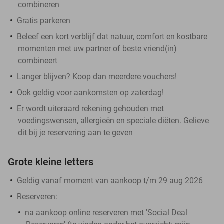
combineren
Gratis parkeren
Beleef een kort verblijf dat natuur, comfort en kostbare
momenten met uw partner of beste vriend(in)
combineert
Langer blijven? Koop dan meerdere vouchers!
Ook geldig voor aankomsten op zaterdag!
Er wordt uiteraard rekening gehouden met
voedingswensen, allergieën en speciale diëten. Gelieve
dit bij je reservering aan te geven
Grote kleine letters
Geldig vanaf moment van aankoop t/m 29 aug 2026
Reserveren:
na aankoop online reserveren met 'Social Deal