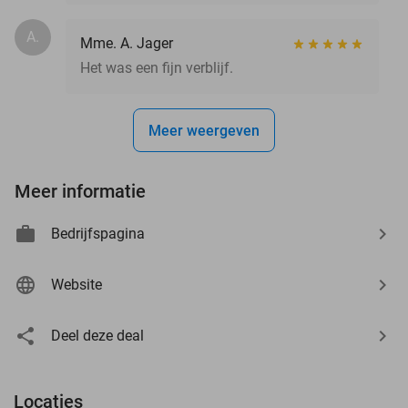
A.
Mme. A. Jager
Het was een fijn verblijf.
Meer weergeven
Meer informatie
Bedrijfspagina
Website
Deel deze deal
Locaties