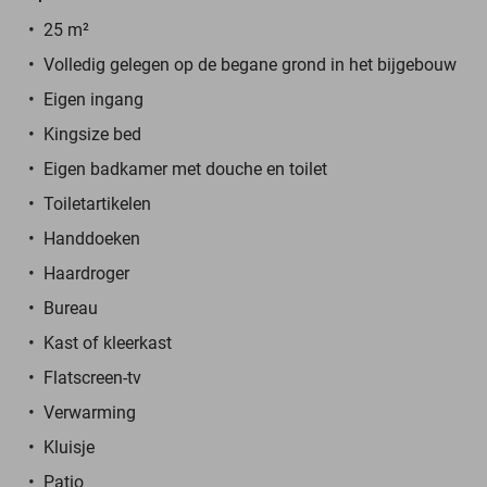
25 m²
Volledig gelegen op de begane grond in het bijgebouw
Eigen ingang
Kingsize bed
Eigen badkamer met douche en toilet
Toiletartikelen
Handdoeken
Haardroger
Bureau
Kast of kleerkast
Flatscreen-tv
Verwarming
Kluisje
Patio