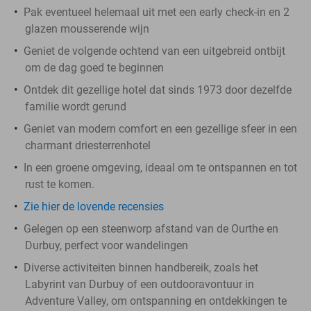
Pak eventueel helemaal uit met een early check-in en 2
glazen mousserende wijn
Geniet de volgende ochtend van een uitgebreid ontbijt
om de dag goed te beginnen
Ontdek dit gezellige hotel dat sinds 1973 door dezelfde
familie wordt gerund
Geniet van modern comfort en een gezellige sfeer in een
charmant driesterrenhotel
In een groene omgeving, ideaal om te ontspannen en tot
rust te komen.
Zie hier de lovende recensies
Gelegen op een steenworp afstand van de Ourthe en
Durbuy, perfect voor wandelingen
Diverse activiteiten binnen handbereik, zoals het
Labyrint van Durbuy of een outdooravontuur in
Adventure Valley, om ontspanning en ontdekkingen te