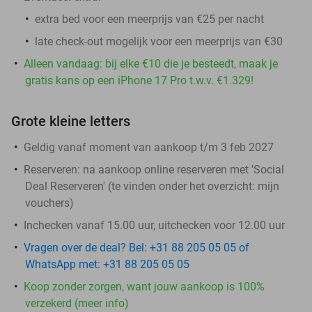
extra bed voor een meerprijs van €25 per nacht
late check-out mogelijk voor een meerprijs van €30
Alleen vandaag: bij elke €10 die je besteedt, maak je
gratis kans op een iPhone 17 Pro t.w.v. €1.329!
Grote kleine letters
Geldig vanaf moment van aankoop t/m 3 feb 2027
Reserveren:
na aankoop online reserveren met 'Social
Deal Reserveren' (te vinden onder het overzicht:
mijn
vouchers
)
Inchecken vanaf 15.00 uur, uitchecken voor 12.00 uur
Vragen over de deal? Bel: +31 88 205 05 05 of
WhatsApp met: +31 88 205 05 05
Koop zonder zorgen, want jouw aankoop is 100%
verzekerd (meer info)