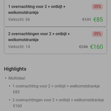
1 overnachting voor 2 + ontbijt +
35%
welkomstdrankje
€85
Verkocht: 66
€131
2 overnachtingen voor 2 + ontbijt +
35%
welkomstdrankje
€160
Verkocht: 14
€246
Highlights
Multideal:
1 overnachting voor 2 + ontbijt + welkomstdrankje
€85
2 overnachtingen voor 2 + ontbijt + welkomstdrankje
€160