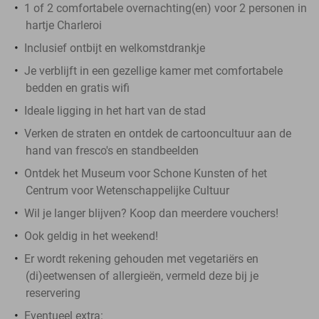
1 of 2 comfortabele overnachting(en) voor 2 personen in
hartje Charleroi
Inclusief ontbijt en welkomstdrankje
Je verblijft in een gezellige kamer met comfortabele
bedden en gratis wifi
Ideale ligging in het hart van de stad
Verken de straten en ontdek de cartooncultuur aan de
hand van fresco's en standbeelden
Ontdek het Museum voor Schone Kunsten of het
Centrum voor Wetenschappelijke Cultuur
Wil je langer blijven? Koop dan meerdere vouchers!
Ook geldig in het weekend!
Er wordt rekening gehouden met vegetariërs en
(di)eetwensen of allergieën, vermeld deze bij je
reservering
Eventueel extra: