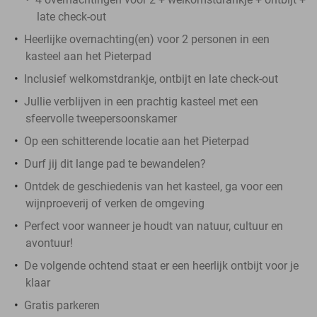
late check-out
Heerlijke overnachting(en) voor 2 personen in een
kasteel aan het Pieterpad
Inclusief welkomstdrankje, ontbijt en late check-out
Jullie verblijven in een prachtig kasteel met een
sfeervolle tweepersoonskamer
Op een schitterende locatie aan het Pieterpad
Durf jij dit lange pad te bewandelen?
Ontdek de geschiedenis van het kasteel, ga voor een
wijnproeverij of verken de omgeving
Perfect voor wanneer je houdt van natuur, cultuur en
avontuur!
De volgende ochtend staat er een heerlijk ontbijt voor je
klaar
Gratis parkeren