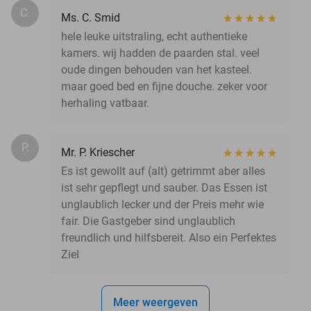
C.
Ms. C. Smid
hele leuke uitstraling, echt authentieke
kamers. wij hadden de paarden stal. veel
oude dingen behouden van het kasteel.
maar goed bed en fijne douche. zeker voor
herhaling vatbaar.
P.
Mr. P. Kriescher
Es ist gewollt auf (alt) getrimmt aber alles
ist sehr gepflegt und sauber. Das Essen ist
unglaublich lecker und der Preis mehr wie
fair. Die Gastgeber sind unglaublich
freundlich und hilfsbereit. Also ein Perfektes
Ziel
Meer weergeven