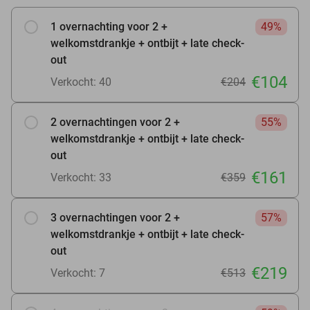
1 overnachting voor 2 +
49%
welkomstdrankje + ontbijt + late check-
out
€104
Verkocht: 40
€204
2 overnachtingen voor 2 +
55%
welkomstdrankje + ontbijt + late check-
out
€161
Verkocht: 33
€359
3 overnachtingen voor 2 +
57%
welkomstdrankje + ontbijt + late check-
out
€219
Verkocht: 7
€513