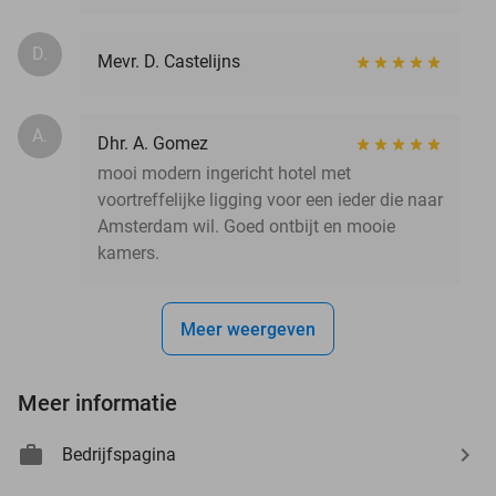
D.
Mevr. D. Castelijns
A.
Dhr. A. Gomez
mooi modern ingericht hotel met
voortreffelijke ligging voor een ieder die naar
Amsterdam wil. Goed ontbijt en mooie
kamers.
Meer weergeven
Meer informatie
Bedrijfspagina