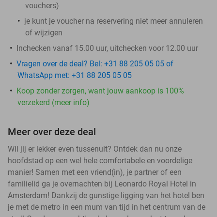
vouchers
)
je kunt je voucher na reservering niet meer annuleren
of wijzigen
Inchecken vanaf 15.00 uur, uitchecken voor 12.00 uur
Vragen over de deal? Bel: +31 88 205 05 05 of
WhatsApp met: +31 88 205 05 05
Koop zonder zorgen, want jouw aankoop is 100%
verzekerd (meer info)
Meer over deze deal
Wil jij er lekker even tussenuit? Ontdek dan nu onze
hoofdstad op een wel hele comfortabele en voordelige
manier! Samen met een vriend(in), je partner of een
familielid ga je overnachten bij Leonardo Royal Hotel in
Amsterdam! Dankzij de gunstige ligging van het hotel ben
je met de metro in een mum van tijd in het centrum van de