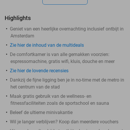
Highlights
Geniet van een heerlijke overnachting inclusief ontbijt in
Amsterdam
Zie hier de inhoud van de multideals
De comfortkamer is van alle gemakken voorzien:
espressomachine, gratis wifi, kluis, douche en meer
Zie hier de lovende recensies
Dankzij de fijne ligging ben je in no-time met de metro in
het centrum van de stad
Maak gratis gebruik van de wellness- en
fitnessfaciliteiten zoals de sportschool en sauna
Beleef de ultieme minivakantie
Wil je langer verblijven? Koop dan meerdere vouchers