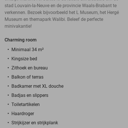
stad Louvain-la-Neuve en de provincie Waals-Brabant te
verkennen. Bezoek bijvoorbeeld het L Museum, het Hergé
Museum en themapark Walibi. Beleef de perfecte
minivakantie!
Charming room
Minimaal 34 m²
Kingsize bed
Zithoek en bureau
Balkon of terras
Badkamer met XL douche
Badjas en slippers
Toiletartikelen
Haardroger
Strijkijzer en strijkplank