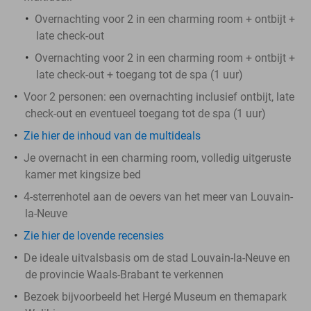
Overnachting voor 2 in een charming room + ontbijt +
late check-out
Overnachting voor 2 in een charming room + ontbijt +
late check-out + toegang tot de spa (1 uur)
Voor 2 personen: een overnachting inclusief ontbijt, late
check-out en eventueel toegang tot de spa (1 uur)
Zie hier de inhoud van de multideals
Je overnacht in een charming room, volledig uitgeruste
kamer met kingsize bed
4-sterrenhotel aan de oevers van het meer van Louvain-
la-Neuve
Zie hier de lovende recensies
De ideale uitvalsbasis om de stad Louvain-la-Neuve en
de provincie Waals-Brabant te verkennen
Bezoek bijvoorbeeld het Hergé Museum en themapark