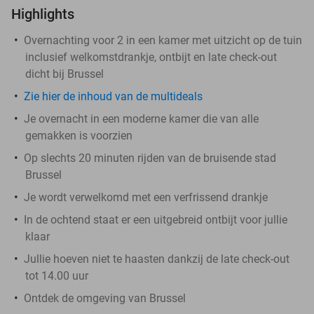
Highlights
Overnachting voor 2 in een kamer met uitzicht op de tuin
inclusief welkomstdrankje, ontbijt en late check-out
dicht bij Brussel
Zie hier de inhoud van de multideals
Je overnacht in een moderne kamer die van alle
gemakken is voorzien
Op slechts 20 minuten rijden van de bruisende stad
Brussel
Je wordt verwelkomd met een verfrissend drankje
In de ochtend staat er een uitgebreid ontbijt voor jullie
klaar
Jullie hoeven niet te haasten dankzij de late check-out
tot 14.00 uur
Ontdek de omgeving van Brussel