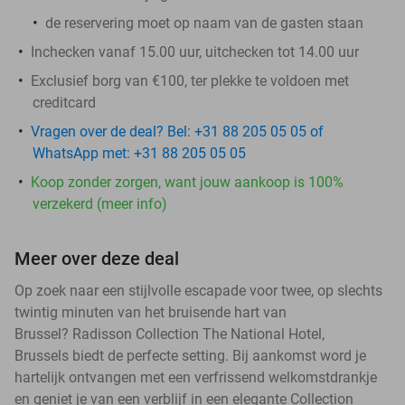
de reservering moet op naam van de gasten staan
Inchecken vanaf 15.00 uur, uitchecken tot 14.00 uur
Exclusief borg van €100, ter plekke te voldoen met
creditcard
Vragen over de deal? Bel: +31 88 205 05 05 of
WhatsApp met: +31 88 205 05 05
Koop zonder zorgen, want jouw aankoop is 100%
verzekerd (meer info)
Meer over deze deal
Op zoek naar een stijlvolle escapade voor twee, op slechts
twintig minuten van het bruisende hart van
Brussel? Radisson Collection The National Hotel,
Brussels biedt de perfecte setting. Bij aankomst word je
hartelijk ontvangen met een verfrissend welkomstdrankje
en geniet je van een verblijf in een elegante Collection