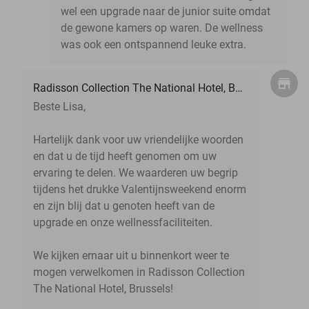
wel een upgrade naar de junior suite omdat
de gewone kamers op waren. De wellness
was ook een ontspannend leuke extra.
Radisson Collection The National Hotel, Brussels
Beste Lisa,
Hartelijk dank voor uw vriendelijke woorden
en dat u de tijd heeft genomen om uw
ervaring te delen. We waarderen uw begrip
tijdens het drukke Valentijnsweekend enorm
en zijn blij dat u genoten heeft van de
upgrade en onze wellnessfaciliteiten.
We kijken ernaar uit u binnenkort weer te
mogen verwelkomen in Radisson Collection
The National Hotel, Brussels!