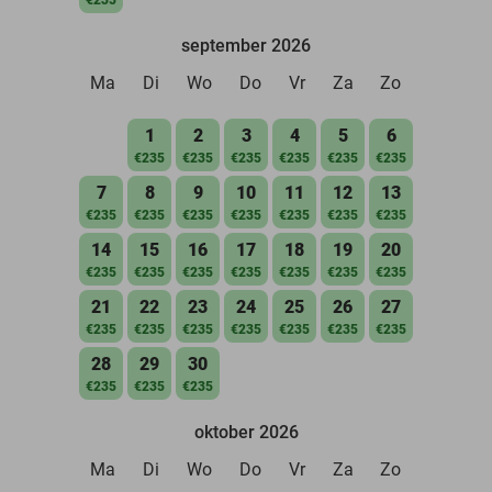
september 2026
Ma
Di
Wo
Do
Vr
Za
Zo
1
2
3
4
5
6
€235
€235
€235
€235
€235
€235
7
8
9
10
11
12
13
€235
€235
€235
€235
€235
€235
€235
14
15
16
17
18
19
20
€235
€235
€235
€235
€235
€235
€235
21
22
23
24
25
26
27
€235
€235
€235
€235
€235
€235
€235
28
29
30
€235
€235
€235
oktober 2026
Ma
Di
Wo
Do
Vr
Za
Zo