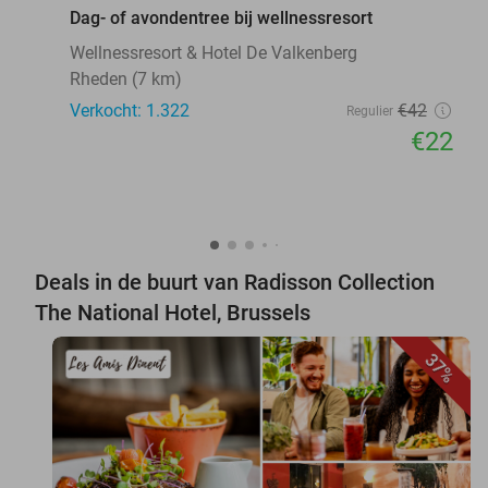
Dag- of avondentree bij wellnessresort
Wellnessresort & Hotel De Valkenberg
Rheden (7 km)
Verkocht: 1.322
€42
Regulier
€22
Deals in de buurt van Radisson Collection
The National Hotel, Brussels
37%