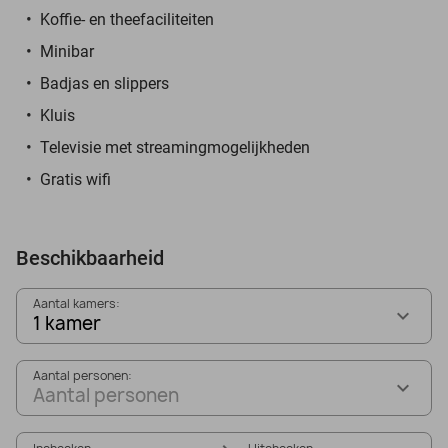
Koffie- en theefaciliteiten
Minibar
Badjas en slippers
Kluis
Televisie met streamingmogelijkheden
Gratis wifi
Beschikbaarheid
Aantal kamers:
1 kamer
Aantal personen:
Aantal personen