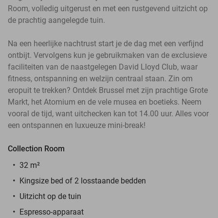
Room, volledig uitgerust en met een rustgevend uitzicht op
de prachtig aangelegde tuin.
Na een heerlijke nachtrust start je de dag met een verfijnd
ontbijt. Vervolgens kun je gebruikmaken van de exclusieve
faciliteiten van de naastgelegen David Lloyd Club, waar
fitness, ontspanning en welzijn centraal staan. Zin om
eropuit te trekken? Ontdek Brussel met zijn prachtige Grote
Markt, het Atomium en de vele musea en boetieks. Neem
vooral de tijd, want uitchecken kan tot 14.00 uur. Alles voor
een ontspannen en luxueuze mini-break!
Collection Room
32 m²
Kingsize bed of 2 losstaande bedden
Uitzicht op de tuin
Espresso-apparaat