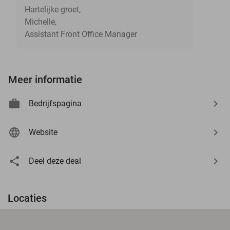
Hartelijke groet,
Michelle,
Assistant Front Office Manager
Meer informatie
Bedrijfspagina
Website
Deel deze deal
Locaties