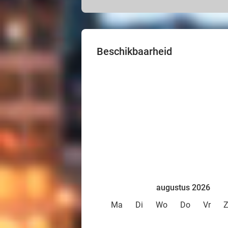
Beschikbaarheid
augustus 2026
Ma
Di
Wo
Do
Vr