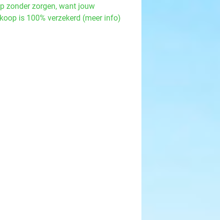
p zonder zorgen, want jouw
koop is 100% verzekerd (meer info)