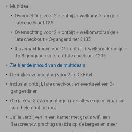
Multideal:
Overnachting voor 2 + ontbijt + welkomstdrankje +
late check-out €85
Overnachting voor 2 + ontbijt + welkomstdrankje +
late check-out + 3-gangendiner €135
3 overnachtingen voor 2 + ontbijt + welkomstdrankje +
1x 3-gangendiner p.p. + late check-out €295
Zie hier de inhoud van de multideals
Heerlijke overnachting voor 2 in De Eifel
Inclusief ontbijt, late check-out en eventueel een 3-
gangendiner
Of ga voor 3 overnachtingen met alles erop en eraan en
kom helemaal tot rust
Jullie verblijven in een kamer met gratis wifi, een
flatscreen-tv, prachtig uitzicht op de bergen en meer