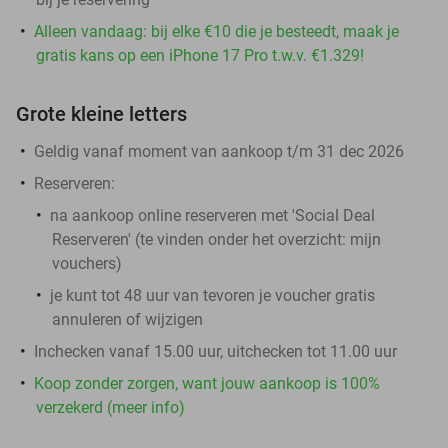
Alleen vandaag: bij elke €10 die je besteedt, maak je
gratis kans op een iPhone 17 Pro t.w.v. €1.329!
Grote kleine letters
Geldig vanaf moment van aankoop t/m 31 dec 2026
Reserveren:
na aankoop online reserveren met 'Social Deal
Reserveren' (te vinden onder het overzicht: mijn
vouchers)
je kunt tot 48 uur van tevoren je voucher gratis
annuleren of wijzigen
Inchecken vanaf 15.00 uur, uitchecken tot 11.00 uur
Koop zonder zorgen, want jouw aankoop is 100%
verzekerd (meer info)