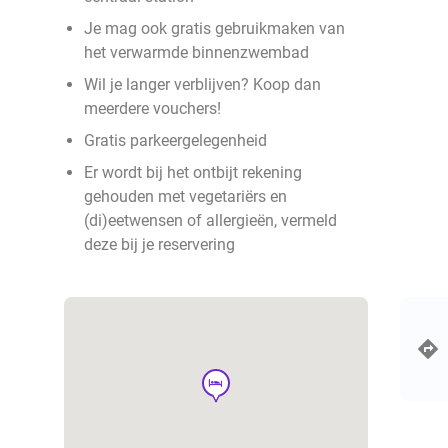
Je mag ook gratis gebruikmaken van
het verwarmde binnenzwembad
Wil je langer verblijven? Koop dan
meerdere vouchers!
Gratis parkeergelegenheid
Er wordt bij het ontbijt rekening
gehouden met vegetariërs en
(di)eetwensen of allergieën, vermeld
deze bij je reservering
hotel