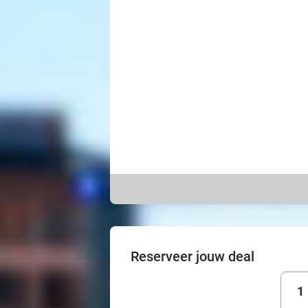
Reserveer jouw deal
1