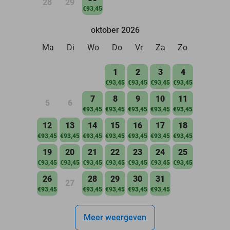
28
29
€93,45
oktober 2026
Ma
Di
Wo
Do
Vr
Za
Zo
1
2
3
4
€93,45
€93,45
€93,45
€93,45
7
8
9
10
11
5
6
€93,45
€93,45
€93,45
€93,45
€93,45
12
13
14
15
16
17
18
€93,45
€93,45
€93,45
€93,45
€93,45
€93,45
€93,45
19
20
21
22
23
24
25
€93,45
€93,45
€93,45
€93,45
€93,45
€93,45
€93,45
26
28
29
30
31
27
€93,45
€93,45
€93,45
€93,45
€93,45
Meer weergeven