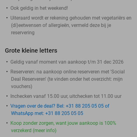
Ook geldig in het weekend!
Uiteraard wordt er rekening gehouden met vegetariërs en
(di)eetwensen of allergieën, vermeld deze bij je
reservering
Grote kleine letters
Geldig vanaf moment van aankoop t/m 31 dec 2026
Reserveren:
na aankoop online reserveren met 'Social
Deal Reserveren' (te vinden onder het overzicht:
mijn
vouchers
)
Inchecken vanaf 15.00 uur, uitchecken tot 11.00 uur
Vragen over de deal? Bel: +31 88 205 05 05 of
WhatsApp met: +31 88 205 05 05
Koop zonder zorgen, want jouw aankoop is 100%
verzekerd (meer info)