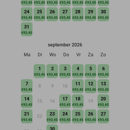
€93,45
€93,45
€93,45
€93,45
€93,45
€93,45
€93,45
24
25
26
27
28
29
30
€93,45
€93,45
€93,45
€93,45
€93,45
€93,45
€93,45
31
€93,45
september 2026
Ma
Di
Wo
Do
Vr
Za
Zo
1
2
3
4
5
6
€93,45
€93,45
€93,45
€93,45
€93,45
€93,45
7
11
12
13
8
9
10
€93,45
€93,45
€93,45
€93,45
14
17
18
20
15
16
19
€93,45
€93,45
€93,45
€93,45
21
23
24
25
26
27
22
€93,45
€93,45
€93,45
€93,45
€93,45
€93,45
30