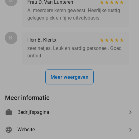
Frau D. Van Lunteren
Al meerdere keren geweest. Heerlijke rustig
gelegen plek en fijne uitvalsbasis.
B.
Herr B. Klerkx
zeer netjes. Leuk en aardig personeel. Goed
ontbijt
Meer weergeven
Meer informatie
Bedrijfspagina
Website