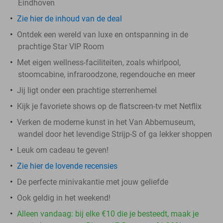
Eindhoven
Zie hier de inhoud van de deal
Ontdek een wereld van luxe en ontspanning in de
prachtige Star VIP Room
Met eigen wellness-faciliteiten, zoals whirlpool,
stoomcabine, infraroodzone, regendouche en meer
Jij ligt onder een prachtige sterrenhemel
Kijk je favoriete shows op de flatscreen-tv met Netflix
Verken de moderne kunst in het Van Abbemuseum,
wandel door het levendige Strijp-S of ga lekker shoppen
Leuk om cadeau te geven!
Zie hier de lovende recensies
De perfecte minivakantie met jouw geliefde
Ook geldig in het weekend!
Alleen vandaag: bij elke €10 die je besteedt, maak je