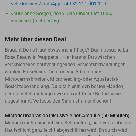
schicke eine WhatsApp: +49 32 211 001 119
Kaufe ohne Sorgen, denn Dein Einkauf ist 100%
versichert (mehr Infos)
Mehr über diesen Deal
Braucht Deine Haut etwas mehr Pflege? Dann besuche La
Rose Beauty in Wuppertal. Hier kannst Du zwischen
verschiedenen hautverjüngenden Gesichtsbehandlungen
wählen. Entscheide Dich für eine 60-minütige
Microdermabrasion-, Microneedling- oder Aquafacial-
Gesichtsbehandlung. Du bist hier in den besten Händen,
denn die Behandlungen werden auf Deine Bedürfnisse
abgestimmt. Verlasse den Salon strahlend schön!
Microdermabrasion inklusive einer Ampulle (60 Minuten)
Microdermabrasion ist eine Behandlung, bei der die oberste
Hautschicht ganz leicht abgeschliffen wird. Dadurch wird