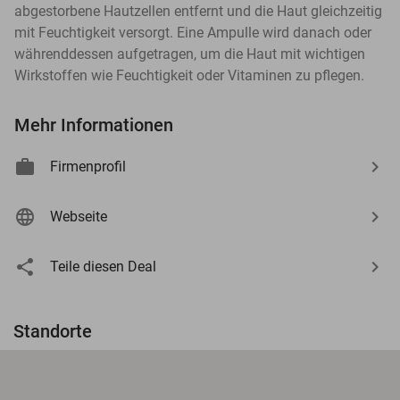
abgestorbene Hautzellen entfernt und die Haut gleichzeitig
mit Feuchtigkeit versorgt. Eine Ampulle wird danach oder
währenddessen aufgetragen, um die Haut mit wichtigen
Wirkstoffen wie Feuchtigkeit oder Vitaminen zu pflegen.
Mehr Informationen
Firmenprofil
Webseite
Teile diesen Deal
Standorte