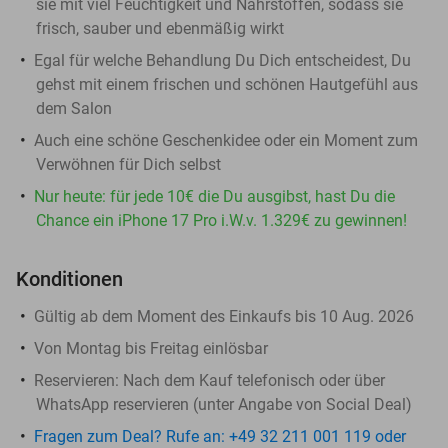
sie mit viel Feuchtigkeit und Nährstoffen, sodass sie
frisch, sauber und ebenmäßig wirkt
Egal für welche Behandlung Du Dich entscheidest, Du
gehst mit einem frischen und schönen Hautgefühl aus
dem Salon
Auch eine schöne Geschenkidee oder ein Moment zum
Verwöhnen für Dich selbst
Nur heute: für jede 10€ die Du ausgibst, hast Du die
Chance ein iPhone 17 Pro i.W.v. 1.329€ zu gewinnen!
Konditionen
Gültig ab dem Moment des Einkaufs bis 10 Aug. 2026
Von Montag bis Freitag einlösbar
Reservieren:
Nach dem Kauf telefonisch oder über
WhatsApp reservieren (unter Angabe von Social Deal)
Fragen zum Deal? Rufe an: +49 32 211 001 119 oder