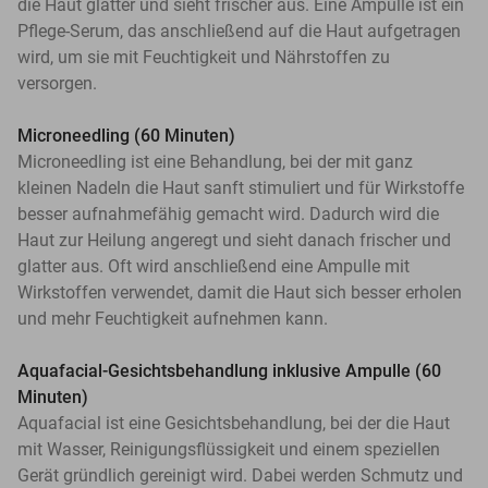
die Haut glatter und sieht frischer aus. Eine Ampulle ist ein
Pflege-Serum, das anschließend auf die Haut aufgetragen
wird, um sie mit Feuchtigkeit und Nährstoffen zu
versorgen.
Microneedling (60 Minuten)
Microneedling ist eine Behandlung, bei der mit ganz
kleinen Nadeln die Haut sanft stimuliert und für Wirkstoffe
besser aufnahmefähig gemacht wird. Dadurch wird die
Haut zur Heilung angeregt und sieht danach frischer und
glatter aus. Oft wird anschließend eine Ampulle mit
Wirkstoffen verwendet, damit die Haut sich besser erholen
und mehr Feuchtigkeit aufnehmen kann.
Aquafacial-Gesichtsbehandlung inklusive Ampulle (60
Minuten)
Aquafacial ist eine Gesichtsbehandlung, bei der die Haut
mit Wasser, Reinigungsflüssigkeit und einem speziellen
Gerät gründlich gereinigt wird. Dabei werden Schmutz und