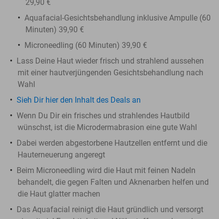
29,90 €
Aquafacial-Gesichtsbehandlung inklusive Ampulle (60
Minuten) 39,90 €
Microneedling (60 Minuten) 39,90 €
Lass Deine Haut wieder frisch und strahlend aussehen
mit einer hautverjüngenden Gesichtsbehandlung nach
Wahl
Sieh Dir hier den Inhalt des Deals an
Wenn Du Dir ein frisches und strahlendes Hautbild
wünschst, ist die Microdermabrasion eine gute Wahl
Dabei werden abgestorbene Hautzellen entfernt und die
Hauterneuerung angeregt
Beim Microneedling wird die Haut mit feinen Nadeln
behandelt, die gegen Falten und Aknenarben helfen und
die Haut glatter machen
Das Aquafacial reinigt die Haut gründlich und versorgt