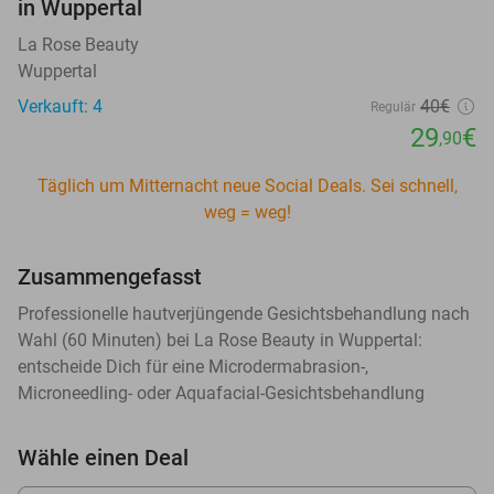
in Wuppertal
La Rose Beauty
Wuppertal
Verkauft: 4
40€
Regulär
29
€
,90
Täglich um Mitternacht neue Social Deals. Sei schnell,
weg = weg!
Zusammengefasst
Professionelle hautverjüngende Gesichtsbehandlung nach
Wahl (60 Minuten) bei La Rose Beauty in Wuppertal:
entscheide Dich für eine Microdermabrasion-,
Microneedling- oder Aquafacial-Gesichtsbehandlung
Wähle einen Deal