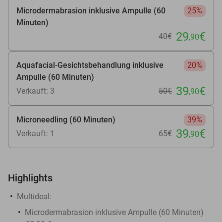
Microdermabrasion inklusive Ampulle (60
25%
Minuten)
29
€
40€
,90
Aquafacial-Gesichtsbehandlung inklusive
20%
Ampulle (60 Minuten)
39
€
Verkauft: 3
50€
,90
Microneedling (60 Minuten)
39%
39
€
Verkauft: 1
65€
,90
Highlights
Multideal:
Microdermabrasion inklusive Ampulle (60 Minuten)