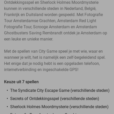
Ontdekkingsspel en Sherlock Holmes Moordmysterie
kunnen in verschillende steden in Nederland, België,
Frankrijk en Duitsland worden gespeeld. Met Fotografie
Tour Amsterdamse Grachten, Amsterdam Red Light
Fotografie Tour, Scrooge Amsterdam en Amsterdam
Ghostbusters Saving Rembrandt ontdek je Amsterdam op
een leuke en unieke manier.
Met de spellen van City Game speel je met wie, waar en
wanneer je wilt, het is namelijk een zelf-begeleidend spel.
Het enige dat je nodig hebt is een opgeladen telefoon,
internetverbinding en ingeschakelde GPS!
Keuze uit 7 spellen
The Syndicate City Escape Game (verschillende steden)
Secrets of Ontdekkingsspel (verschillende steden)
Sherlock Holmes Moordmysterie (verschillende steden)