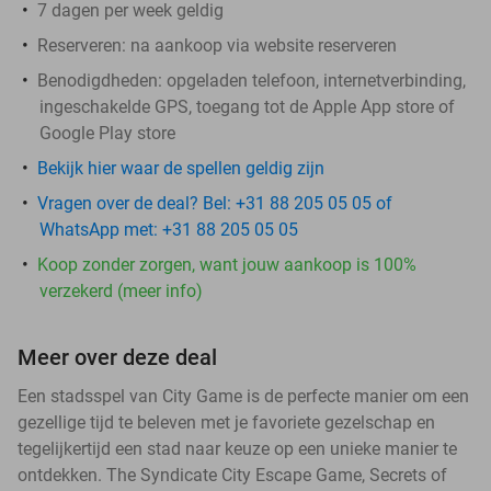
7 dagen per week geldig
Reserveren:
na aankoop via website reserveren
Benodigdheden: opgeladen telefoon, internetverbinding,
ingeschakelde GPS, toegang tot de Apple App store of
Google Play store
Bekijk hier waar de spellen geldig zijn
Vragen over de deal? Bel: +31 88 205 05 05 of
WhatsApp met: +31 88 205 05 05
Koop zonder zorgen, want jouw aankoop is 100%
verzekerd (meer info)
Meer over deze deal
Een stadsspel van City Game is de perfecte manier om een
gezellige tijd te beleven met je favoriete gezelschap en
tegelijkertijd een stad naar keuze op een unieke manier te
ontdekken. The Syndicate City Escape Game, Secrets of