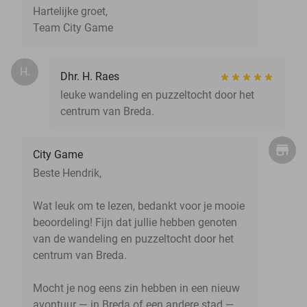
Hartelijke groet,
Team City Game
H.
Dhr. H. Raes
leuke wandeling en puzzeltocht door het
centrum van Breda.
City Game
Beste Hendrik,
Wat leuk om te lezen, bedankt voor je mooie
beoordeling! Fijn dat jullie hebben genoten
van de wandeling en puzzeltocht door het
centrum van Breda.
Mocht je nog eens zin hebben in een nieuw
avontuur — in Breda of een andere stad —