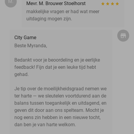
M.
Mevr. M. Brouwer Stoelhorst
makkelijke vragen er had wat meer
uitdaging mogen zijn.
City Game
Beste Myranda,
Bedankt voor je beoordeling en je eerlijke
feedback! Fijn dat je een leuke tijd hebt
gehad.
Je tip over de moeilijkheidsgraad nemen we
ter harte — we sleutelen voortdurend aan de
balans tussen toegankelijk en uitdagend, en
geven dit door aan ons spelteam. Mocht je
nog eens zin hebben in een nieuwe tocht,
dan ben je van harte welkom.