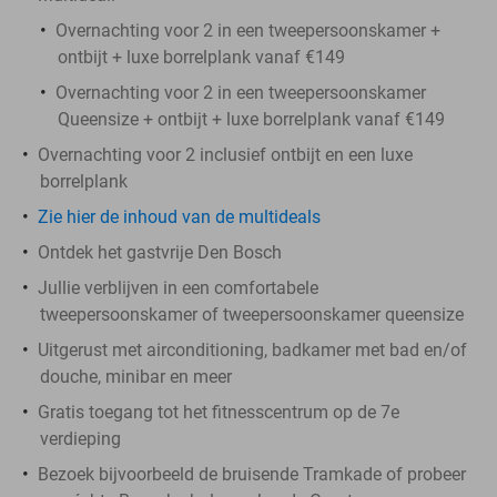
Overnachting voor 2 in een tweepersoonskamer +
ontbijt + luxe borrelplank vanaf €149
Overnachting voor 2 in een tweepersoonskamer
Queensize + ontbijt + luxe borrelplank vanaf €149
Overnachting voor 2 inclusief ontbijt en een luxe
borrelplank
Zie hier de inhoud van de multideals
Ontdek het gastvrije Den Bosch
Jullie verblijven in een comfortabele
tweepersoonskamer of tweepersoonskamer queensize
Uitgerust met airconditioning, badkamer met bad en/of
douche, minibar en meer
Gratis toegang tot het fitnesscentrum op de 7e
verdieping
Bezoek bijvoorbeeld de bruisende Tramkade of probeer