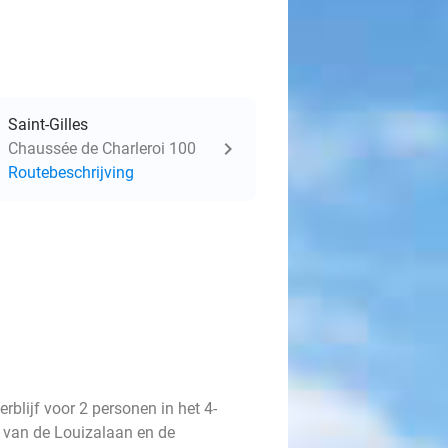
Saint-Gilles
Chaussée de Charleroi 100
Routebeschrijving
erblijf voor 2 personen in het 4-
 van de Louizalaan en de