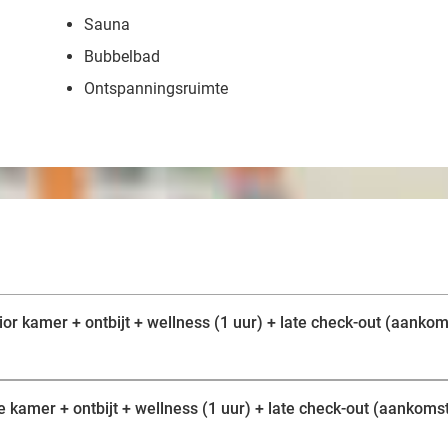
Sauna
Bubbelbad
Ontspanningsruimte
or kamer + ontbijt + wellness (1 uur) + late check-out (aankoms
 kamer + ontbijt + wellness (1 uur) + late check-out (aankomst