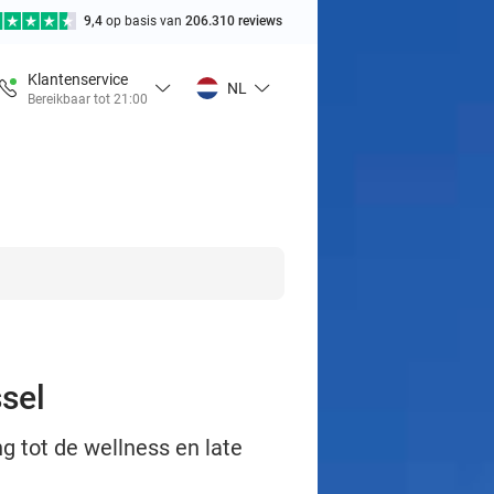
9,4
op basis van
206.310 reviews
Klantenservice
NL
Bereikbaar tot 21:00
ssel
g tot de wellness en late