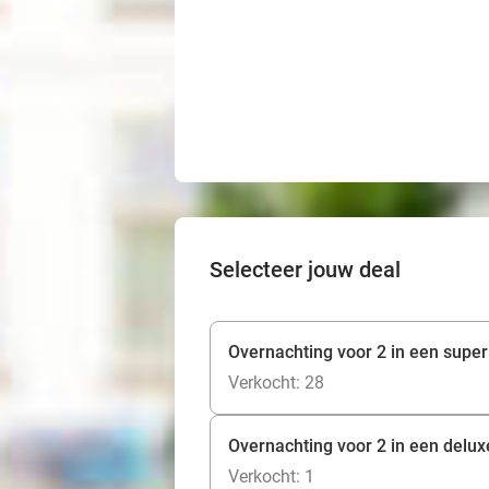
Selecteer jouw deal
Overnachting voor 2 in een superi
Verkocht: 28
Overnachting voor 2 in een deluxe
Verkocht: 1