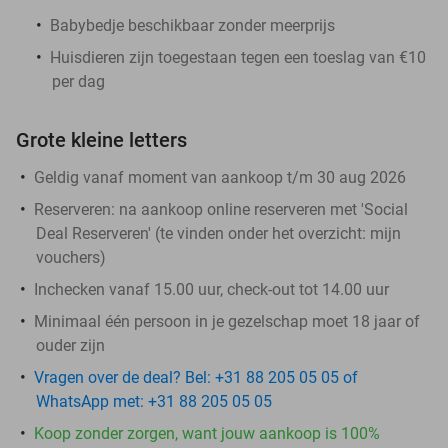
Babybedje beschikbaar zonder meerprijs
Huisdieren zijn toegestaan tegen een toeslag van €10
per dag
Grote kleine letters
Geldig vanaf moment van aankoop t/m 30 aug 2026
Reserveren:
na aankoop online reserveren met 'Social
Deal Reserveren' (te vinden onder het overzicht:
mijn
vouchers
)
Inchecken vanaf 15.00 uur, check-out tot 14.00 uur
Minimaal één persoon in je gezelschap moet 18 jaar of
ouder zijn
Vragen over de deal? Bel: +31 88 205 05 05 of
WhatsApp met: +31 88 205 05 05
Koop zonder zorgen, want jouw aankoop is 100%