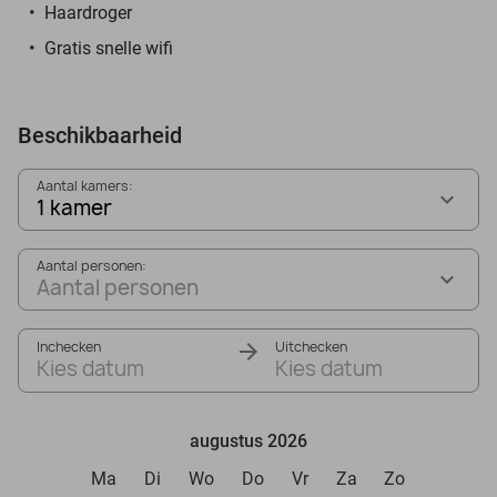
Haardroger
Gratis snelle wifi
Beschikbaarheid
Aantal kamers:
1 kamer
Aantal personen:
Aantal personen
Inchecken
Uitchecken
Kies datum
Kies datum
augustus 2026
Ma
Di
Wo
Do
Vr
Za
Zo