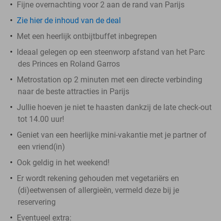
Fijne overnachting voor 2 aan de rand van Parijs
Zie hier de inhoud van de deal
Met een heerlijk ontbijtbuffet inbegrepen
Ideaal gelegen op een steenworp afstand van het Parc
des Princes en Roland Garros
Metrostation op 2 minuten met een directe verbinding
naar de beste attracties in Parijs
Jullie hoeven je niet te haasten dankzij de late check-out
tot 14.00 uur!
Geniet van een heerlijke mini-vakantie met je partner of
een vriend(in)
Ook geldig in het weekend!
Er wordt rekening gehouden met vegetariërs en
(di)eetwensen of allergieën, vermeld deze bij je
reservering
Eventueel extra: