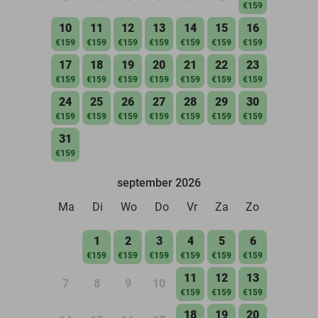
€159
10
11
12
13
14
15
16
€159
€159
€159
€159
€159
€159
€159
17
18
19
20
21
22
23
€159
€159
€159
€159
€159
€159
€159
24
25
26
27
28
29
30
€159
€159
€159
€159
€159
€159
€159
31
€159
september 2026
Ma
Di
Wo
Do
Vr
Za
Zo
1
2
3
4
5
6
€159
€159
€159
€159
€159
€159
11
12
13
7
8
9
10
€159
€159
€159
18
19
20