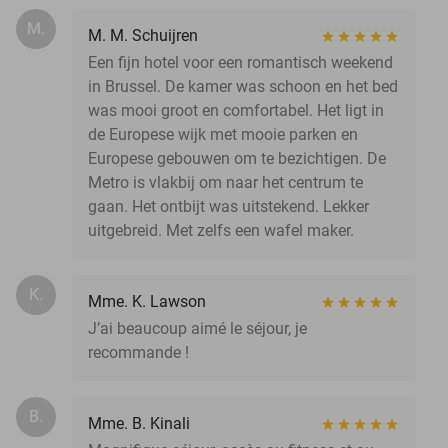
M.
M. M. Schuijren
Een fijn hotel voor een romantisch weekend
in Brussel. De kamer was schoon en het bed
was mooi groot en comfortabel. Het ligt in
de Europese wijk met mooie parken en
Europese gebouwen om te bezichtigen. De
Metro is vlakbij om naar het centrum te
gaan. Het ontbijt was uitstekend. Lekker
uitgebreid. Met zelfs een wafel maker.
K.
Mme. K. Lawson
J’ai beaucoup aimé le séjour, je
recommande !
B.
Mme. B. Kinali