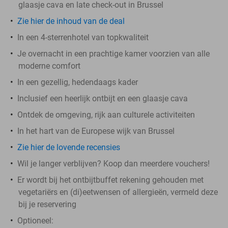
glaasje cava en late check-out in Brussel
Zie hier de inhoud van de deal
In een 4-sterrenhotel van topkwaliteit
Je overnacht in een prachtige kamer voorzien van alle
moderne comfort
In een gezellig, hedendaags kader
Inclusief een heerlijk ontbijt en een glaasje cava
Ontdek de omgeving, rijk aan culturele activiteiten
In het hart van de Europese wijk van Brussel
Zie hier de lovende recensies
Wil je langer verblijven? Koop dan meerdere vouchers!
Er wordt bij het ontbijtbuffet rekening gehouden met
vegetariërs en (di)eetwensen of allergieën, vermeld deze
bij je reservering
Optioneel: