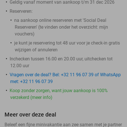
Geldig vanaf moment van aankoop t/m 31 dec 2026
Reserveren:
na aankoop online reserveren met 'Social Deal
Reserveren' (te vinden onder het overzicht:
mijn
vouchers
)
je kunt je reservering tot 48 uur voor je check-in gratis
wijzigen of annuleren
Inchecken tussen 16.00 en 20.00 uur, uitchecken tot
12.00 uur
Vragen over de deal? Bel: +32 11 96 07 39 of WhatsApp
met: +32 11 96 07 39
Koop zonder zorgen, want jouw aankoop is 100%
verzekerd (meer info)
Meer over deze deal
Beleef een fijne minivakantie aan zee samen met je partner