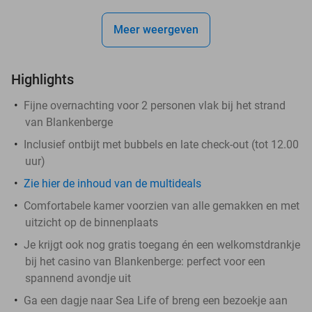
Meer weergeven
Highlights
Fijne overnachting voor 2 personen vlak bij het strand
van Blankenberge
Inclusief ontbijt met bubbels en late check-out (tot 12.00
uur)
Zie hier de inhoud van de multideals
Comfortabele kamer voorzien van alle gemakken en met
uitzicht op de binnenplaats
Je krijgt ook nog gratis toegang én een welkomstdrankje
bij het casino van Blankenberge: perfect voor een
spannend avondje uit
Ga een dagje naar Sea Life of breng een bezoekje aan