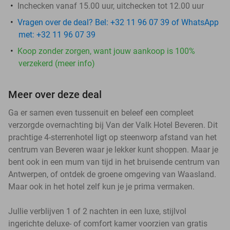
Inchecken vanaf 15.00 uur, uitchecken tot 12.00 uur
Vragen over de deal? Bel: +32 11 96 07 39 of WhatsApp
met: +32 11 96 07 39
Koop zonder zorgen, want jouw aankoop is 100%
verzekerd (meer info)
Meer over deze deal
Ga er samen even tussenuit en beleef een compleet
verzorgde overnachting bij Van der Valk Hotel Beveren. Dit
prachtige 4-sterrenhotel ligt op steenworp afstand van het
centrum van Beveren waar je lekker kunt shoppen. Maar je
bent ook in een mum van tijd in het bruisende centrum van
Antwerpen, of ontdek de groene omgeving van Waasland.
Maar ook in het hotel zelf kun je je prima vermaken.
Jullie verblijven 1 of 2 nachten in een luxe, stijlvol
ingerichte deluxe- of comfort kamer voorzien van gratis