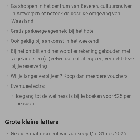
Ga shoppen in het centrum van Beveren, cultuursnuiven
in Antwerpen of bezoek de bosrijke omgeving van
Waasland
Gratis parkeergelegenheid bij het hotel
Ook geldig bij aankomst in het weekend!
Bij het ontbijt en diner wordt er rekening gehouden met
vegetariërs en (di)eetwensen of allergieën, vermeld deze
bij je reservering
Wil je langer verblijven? Koop dan meerdere vouchers!
Eventueel extra:
toegang tot de wellness is bij te boeken voor €25 per
persoon
Grote kleine letters
Geldig vanaf moment van aankoop t/m 31 dec 2026