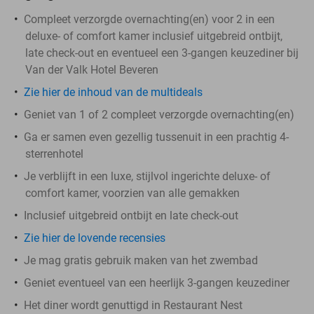
Compleet verzorgde overnachting(en) voor 2 in een
deluxe- of comfort kamer inclusief uitgebreid ontbijt,
late check-out en eventueel een 3-gangen keuzediner bij
Van der Valk Hotel Beveren
Zie hier de inhoud van de multideals
Geniet van 1 of 2 compleet verzorgde overnachting(en)
Ga er samen even gezellig tussenuit in een prachtig 4-
sterrenhotel
Je verblijft in een luxe, stijlvol ingerichte deluxe- of
comfort kamer, voorzien van alle gemakken
Inclusief uitgebreid ontbijt en late check-out
Zie hier de lovende recensies
Je mag gratis gebruik maken van het zwembad
Geniet eventueel van een heerlijk 3-gangen keuzediner
Het diner wordt genuttigd in Restaurant Nest