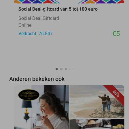
Social Deal-giftcard van 5 tot 100 euro
Social Deal Giftcard
Online
€5
Verkocht: 76.847
Anderen bekeken ook
40%