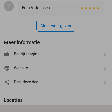
V.
Frau V. Janssen
Meer weergeven
Meer informatie
Bedrijfspagina
Website
Deel deze deal
Locaties