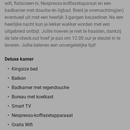
wifi, flatscreen-tv, Nespresso-koffiezetaparaat en een
badkamer met douche én ligbad. Breid je overnachting(en)
eventueel uit met een heerlijk 3-gangen keuzediner. Na een
heerlijke nacht kun je lekker wakker worden met een
uitgebreid ontbijt. Jullie hoeven je niet te haasten, dankzij
de late check-out hoef je pas om 12.00 uur je sleutel in te
leveren. Jullie beleven een onvergetelijke tijd!
Deluxe kamer
Kingsize bed
Balkon
Badkamer met regendouche
Bureau met koelkast
Smart TV
Nespresso-koffiezetapparaaat
Gratis Wifi