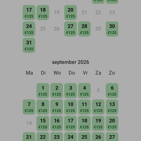
17
18
20
19
21
22
23
€125
€125
€125
24
27
28
30
25
26
29
€125
€125
€125
€125
31
€125
september 2026
Ma
Di
Wo
Do
Vr
Za
Zo
1
2
3
4
6
5
€125
€125
€125
€125
€125
7
8
9
10
11
12
13
€125
€125
€125
€125
€125
€125
€125
15
16
17
18
19
20
14
€125
€125
€125
€125
€125
€125
21
22
23
24
25
26
27