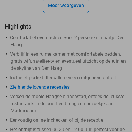
Meer weergeven
Highlights
Comfortabel overnachten voor 2 personen in hartje Den
Haag
Verblijf in een ruime kamer met comfortabele bedden,
gratis wifi, satelliet-tv en eventueel uitzicht op de tuin en
de skyline van Den Haag
Inclusief portie bitterballen en een uitgebreid ontbijt
Zie hier de lovende recensies
Verken de mooie Haagse binnenstad, ontdek de leukste
restaurants in de buurt en breng een bezoekje aan
Madurodam
Eenvoudig online inchecken of bij de receptie
Het ontbijt is tussen 06.30 en 12.00 uur: perfect voor de