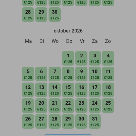
€125
€125
€125
€125
€125
€125
€125
28
29
30
€125
€125
€125
oktober 2026
Ma
Di
Wo
Do
Vr
Za
Zo
1
2
3
4
€125
€125
€125
€125
5
6
7
8
9
10
11
€125
€125
€125
€125
€125
€125
€125
12
13
14
15
16
17
18
€125
€125
€125
€125
€125
€125
€125
19
20
21
22
23
24
25
€125
€125
€125
€125
€125
€125
€125
26
27
28
29
30
31
€125
€125
€125
€125
€125
€125