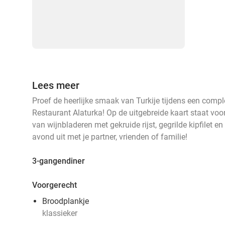
Lees meer
Proef de heerlijke smaak van Turkije tijdens een compl
Restaurant Alaturka! Op de uitgebreide kaart staat voor
van wijnbladeren met gekruide rijst, gegrilde kipfilet e
avond uit met je partner, vrienden of familie!
3-gangendiner
Voorgerecht
Broodplankje
klassieker