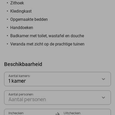
Zithoek
Kledingkast
Opgemaakte bedden
Handdoeken
Badkamer met toilet, wastafel en douche
Veranda met zicht op de prachtige tuinen
Beschikbaarheid
Aantal kamers:
1 kamer
Aantal personen:
Aantal personen
Inchecken
Uitchecken