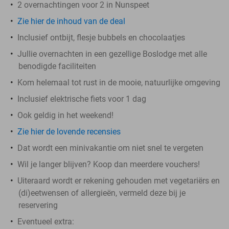
2 overnachtingen voor 2 in Nunspeet
Zie hier de inhoud van de deal
Inclusief ontbijt, flesje bubbels en chocolaatjes
Jullie overnachten in een gezellige Boslodge met alle
benodigde faciliteiten
Kom helemaal tot rust in de mooie, natuurlijke omgeving
Inclusief elektrische fiets voor 1 dag
Ook geldig in het weekend!
Zie hier de lovende recensies
Dat wordt een minivakantie om niet snel te vergeten
Wil je langer blijven? Koop dan meerdere vouchers!
Uiteraard wordt er rekening gehouden met vegetariërs en
(di)eetwensen of allergieën, vermeld deze bij je
reservering
Eventueel extra: