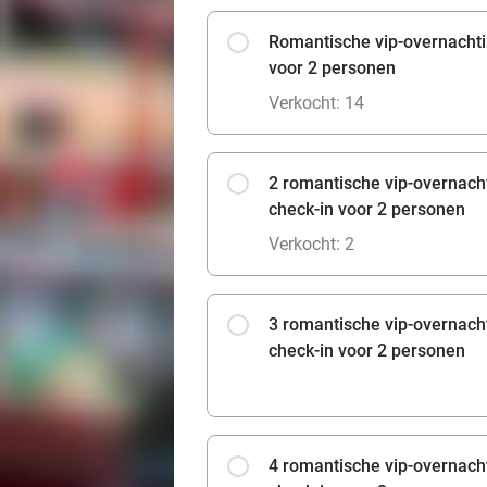
Romantische vip-overnachtin
voor 2 personen
Verkocht: 14
2 romantische vip-overnach
check-in voor 2 personen
Verkocht: 2
3 romantische vip-overnach
check-in voor 2 personen
4 romantische vip-overnach