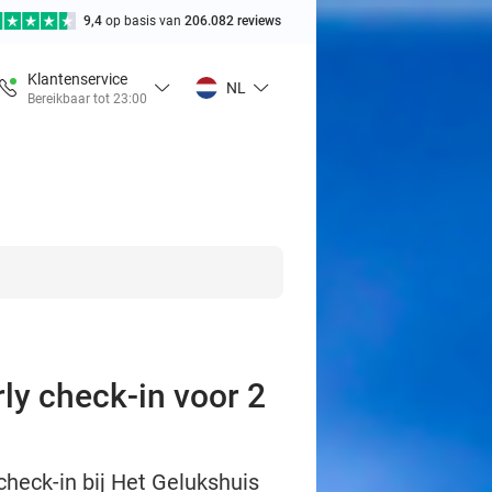
9,4
op basis van
206.082 reviews
Klantenservice
NL
Bereikbaar tot 23:00
ly check-in voor 2
check-in bij Het Gelukshuis