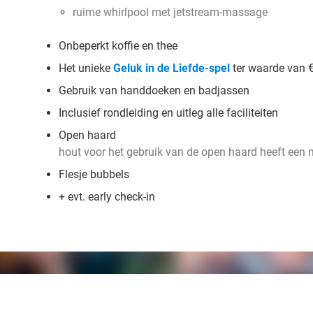
ruime whirlpool met jetstream-massage
Onbeperkt koffie en thee
Het unieke
Geluk in de Liefde-spel
ter waarde van €
Gebruik van handdoeken en badjassen
Inclusief rondleiding en uitleg alle faciliteiten
Open haard
hout voor het gebruik van de open haard heeft een 
Flesje bubbels
+ evt. early check-in