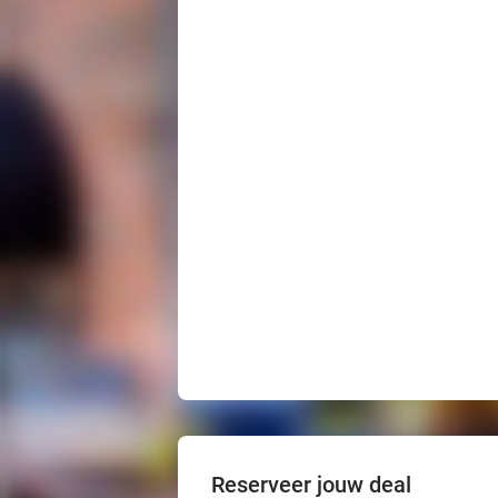
Reserveer jouw deal