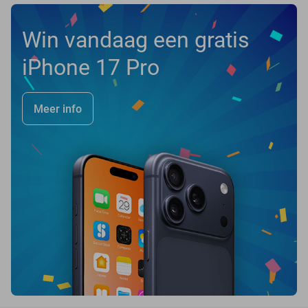
Win vandaag een gratis
iPhone 17 Pro
Meer info