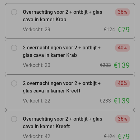
Overnachting voor 2 + ontbijt + glas
36%
cava in kamer Krab
€79
Verkocht: 29
€124
2 overnachtingen voor 2 + ontbijt +
40%
glas cava in kamer Krab
€139
Verkocht: 20
€233
2 overnachtingen voor 2 + ontbijt +
40%
glas cava in kamer Kreeft
€139
Verkocht: 22
€233
Overnachting voor 2 + ontbijt + glas
36%
cava in kamer Kreeft
€79
Verkocht: 42
€124