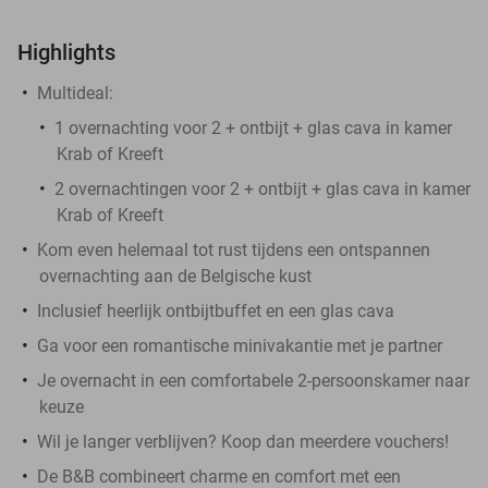
Highlights
Multideal:
1 overnachting voor 2 + ontbijt + glas cava in kamer
Krab of Kreeft
2 overnachtingen voor 2 + ontbijt + glas cava in kamer
Krab of Kreeft
Kom even helemaal tot rust tijdens een ontspannen
overnachting aan de Belgische kust
Inclusief heerlijk ontbijtbuffet en een glas cava
Ga voor een romantische minivakantie met je partner
Je overnacht in een comfortabele 2-persoonskamer naar
keuze
Wil je langer verblijven? Koop dan meerdere vouchers!
De B&B combineert charme en comfort met een