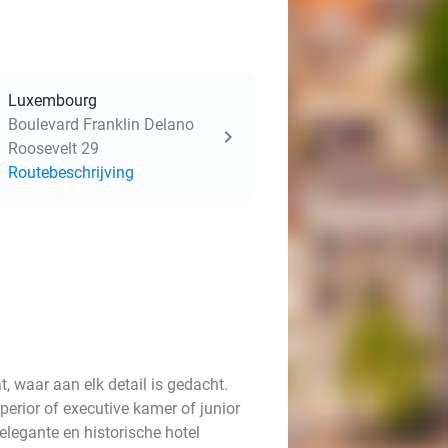
Luxembourg
Boulevard Franklin Delano
Roosevelt 29
Routebeschrijving
t, waar aan elk detail is gedacht.
erior of executive kamer of junior
elegante en historische hotel