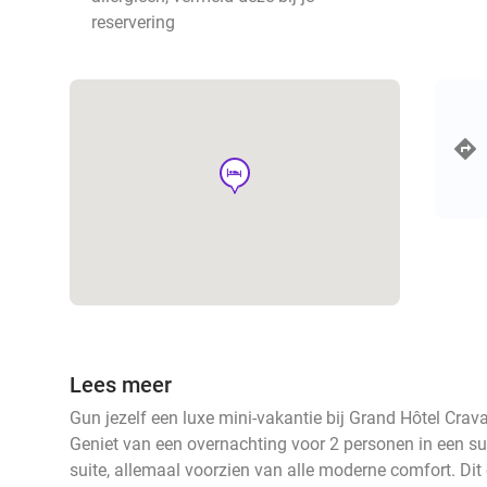
reservering
hotel
Lees meer
Gun jezelf een luxe mini-vakantie bij Grand Hôtel Crava
Geniet van een overnachting voor 2 personen in een sup
suite, allemaal voorzien van alle moderne comfort. Dit 