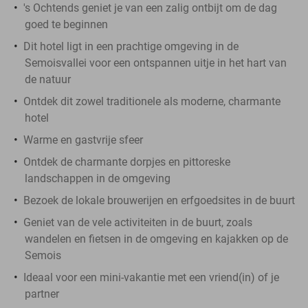
's Ochtends geniet je van een zalig ontbijt om de dag
goed te beginnen
Dit hotel ligt in een prachtige omgeving in de
Semoisvallei voor een ontspannen uitje in het hart van
de natuur
Ontdek dit zowel traditionele als moderne, charmante
hotel
Warme en gastvrije sfeer
Ontdek de charmante dorpjes en pittoreske
landschappen in de omgeving
Bezoek de lokale brouwerijen en erfgoedsites in de buurt
Geniet van de vele activiteiten in de buurt, zoals
wandelen en fietsen in de omgeving en kajakken op de
Semois
Ideaal voor een mini-vakantie met een vriend(in) of je
partner