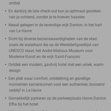
ontbijt
En dankzij de late check-out kun je optimaal genieten
van je ochtend, zonder je te hoeven haasten
Ideaal gelegen in de levendige wijk Danton, in het hart
van Le Havre
Dicht bij diverse bezienswaardigheden van de stad:
zoals de waterkant die op de Werelderfgoedlijst van
UNESCO staat, het André Malraux Museum voor
Moderne Kunst en de wijk Saint-François
Ontdek een modern, gastvrij hotel met een uniek, warm
design
Een plek waar comfort, ontdekking en gezellige
momenten samenkomen voor een authentiek, bruisend
verblijf in Le Havre
Gemakkelijk parkeren op de parkeerplaats Havre Danton
Effia bij het hotel