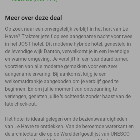
Meer over deze deal
Op zoek naar een onvergetelijk verblijf in het hart van Le
Havre? Trakteer jezelf op een aangename nacht voor twee
in het JOST hotel. Dit moderne hybride hotel, genesteld in
de levendige wijk Danton, verwelkomt je in een levendige
en warme omgeving. Je verblijft in een standaardkamer,
voorzien van alle moderne gemakken voor een zeer
aangename ervaring. Bij aankomst krijg je een
welkomstdrankje aangeboden om je verblijf goed te
beginnen. En om jullie moment van ontspanning te
verlengen, genieten jullie 's ochtends zonder haast van de
late check-out.
Het hotel is ideaal gelegen om de bezienswaardigheden
van Le Havre te ontdekken. Van de beroemde waterkant en
de architectuur die op de Werelderfgoedlijst van UNESCO