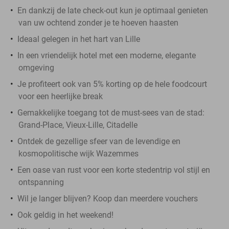
En dankzij de late check-out kun je optimaal genieten
van uw ochtend zonder je te hoeven haasten
Ideaal gelegen in het hart van Lille
In een vriendelijk hotel met een moderne, elegante
omgeving
Je profiteert ook van 5% korting op de hele foodcourt
voor een heerlijke break
Gemakkelijke toegang tot de must-sees van de stad:
Grand-Place, Vieux-Lille, Citadelle
Ontdek de gezellige sfeer van de levendige en
kosmopolitische wijk Wazemmes
Een oase van rust voor een korte stedentrip vol stijl en
ontspanning
Wil je langer blijven? Koop dan meerdere vouchers
Ook geldig in het weekend!