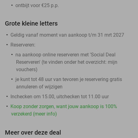
ontbijt voor €25 p.p.
Grote kleine letters
Geldig vanaf moment van aankoop t/m 31 mrt 2027
Reserveren:
na aankoop online reserveren met 'Social Deal
Reserveren' (te vinden onder het overzicht:
mijn
vouchers
)
je kunt tot 48 uur van tevoren je reservering gratis
annuleren of wijzigen
Inchecken om 15.00, uitchecken tot 11.00 uur
Koop zonder zorgen, want jouw aankoop is 100%
verzekerd (meer info)
Meer over deze deal