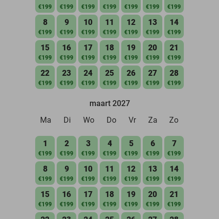
€199
€199
€199
€199
€199
€199
€199
8
9
10
11
12
13
14
€199
€199
€199
€199
€199
€199
€199
15
16
17
18
19
20
21
€199
€199
€199
€199
€199
€199
€199
22
23
24
25
26
27
28
€199
€199
€199
€199
€199
€199
€199
maart 2027
Ma
Di
Wo
Do
Vr
Za
Zo
1
2
3
4
5
6
7
€199
€199
€199
€199
€199
€199
€199
8
9
10
11
12
13
14
€199
€199
€199
€199
€199
€199
€199
15
16
17
18
19
20
21
€199
€199
€199
€199
€199
€199
€199