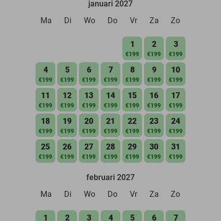
januari 2027
Ma
Di
Wo
Do
Vr
Za
Zo
1
2
3
€199
€199
€199
4
5
6
7
8
9
10
€199
€199
€199
€199
€199
€199
€199
11
12
13
14
15
16
17
€199
€199
€199
€199
€199
€199
€199
18
19
20
21
22
23
24
€199
€199
€199
€199
€199
€199
€199
25
26
27
28
29
30
31
€199
€199
€199
€199
€199
€199
€199
februari 2027
Ma
Di
Wo
Do
Vr
Za
Zo
1
2
3
4
5
6
7