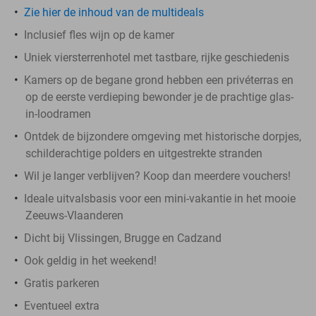
Zie hier de inhoud van de multideals
Inclusief fles wijn op de kamer
Uniek viersterrenhotel met tastbare, rijke geschiedenis
Kamers op de begane grond hebben een privéterras en
op de eerste verdieping bewonder je de prachtige glas-
in-loodramen
Ontdek de bijzondere omgeving met historische dorpjes,
schilderachtige polders en uitgestrekte stranden
Wil je langer verblijven? Koop dan meerdere vouchers!
Ideale uitvalsbasis voor een mini-vakantie in het mooie
Zeeuws-Vlaanderen
Dicht bij Vlissingen, Brugge en Cadzand
Ook geldig in het weekend!
Gratis parkeren
Eventueel extra