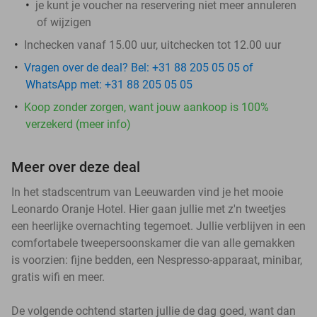
je kunt je voucher na reservering niet meer annuleren
of wijzigen
Inchecken vanaf 15.00 uur, uitchecken tot 12.00 uur
Vragen over de deal? Bel: +31 88 205 05 05 of
WhatsApp met: +31 88 205 05 05
Koop zonder zorgen, want jouw aankoop is 100%
verzekerd (meer info)
Meer over deze deal
In het stadscentrum van Leeuwarden vind je het mooie
Leonardo Oranje Hotel. Hier gaan jullie met z'n tweetjes
een heerlijke overnachting tegemoet. Jullie verblijven in een
comfortabele tweepersoonskamer die van alle gemakken
is voorzien: fijne bedden, een Nespresso-apparaat, minibar,
gratis wifi en meer.
De volgende ochtend starten jullie de dag goed, want dan