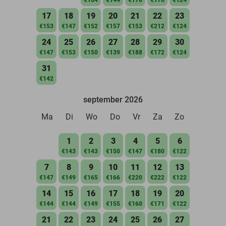
17
18
19
20
21
22
23
€153
€147
€152
€157
€153
€212
€124
24
25
26
27
28
29
30
€147
€153
€150
€139
€188
€172
€124
31
€142
september 2026
Ma
Di
Wo
Do
Vr
Za
Zo
1
2
3
4
5
6
€143
€143
€150
€147
€180
€122
7
8
9
10
11
12
13
€147
€149
€165
€166
€220
€222
€122
14
15
16
17
18
19
20
€144
€144
€149
€155
€160
€171
€122
21
22
23
24
25
26
27