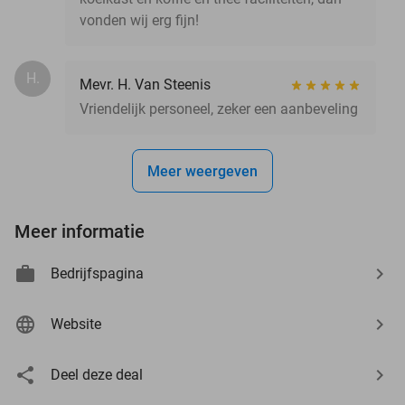
vonden wij erg fijn!
H.
Mevr. H. Van Steenis
Vriendelijk personeel, zeker een aanbeveling
Meer weergeven
Meer informatie
Bedrijfspagina
Website
Deel deze deal