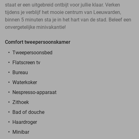
staat er een uitgebreid ontbijt voor jullie klaar. Verken
tijdens je verblijf het mooie centrum van Leeuwarden,
binnen 5 minuten sta je in het hart van de stad. Beleef een
onvergetelijke minivakantie!
Comfort tweepersoonskamer
Tweepersoonsbed
Flatscreen tv
Bureau
Waterkoker
Nespresso-apparaat
Zithoek
Bad of douche
Haardroger
Minibar