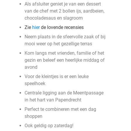
Als afsluiter geniet je van een dessert
van de chef met 2 bollen ijs, aardbeien,
chocoladesaus en slagroom
Zie
hier
de lovende recensies
Neem plaats in de sfeervolle zaak of bij
mooi weer op het gezellige terras
Kom langs met vrienden, familie of het
gezin en beleef een heerlijke middag of
avond
Voor de kleintjes is er een leuke
speelhoek
Centrale ligging aan de Meentpassage
in het hart van Papendrecht
Perfect te combineren met een dag
shoppen
Ook geldig op zaterdag!