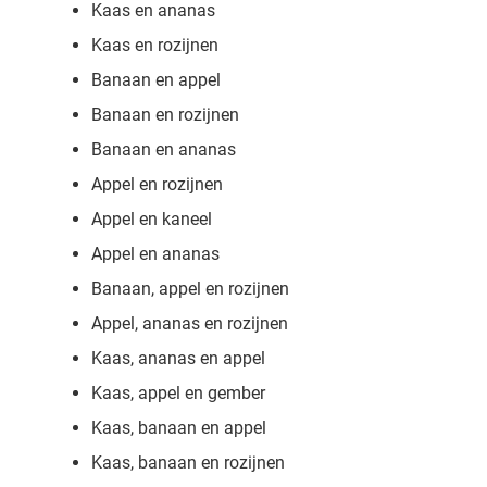
Kaas en ananas
Kaas en rozijnen
Banaan en appel
Banaan en rozijnen
Banaan en ananas
Appel en rozijnen
Appel en kaneel
Appel en ananas
Banaan, appel en rozijnen
Appel, ananas en rozijnen
Kaas, ananas en appel
Kaas, appel en gember
Kaas, banaan en appel
Kaas, banaan en rozijnen