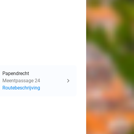
Papendrecht
Meentpassage 24
Routebeschrijving