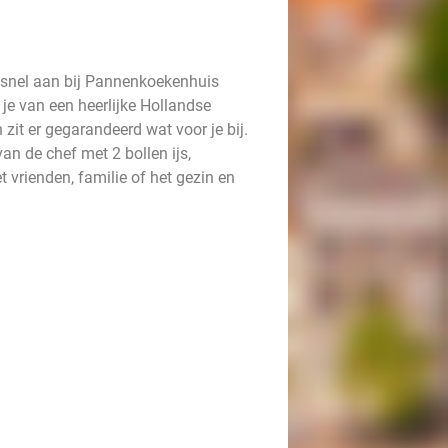
 snel aan bij Pannenkoekenhuis
t je van een heerlijke Hollandse
it er gegarandeerd wat voor je bij.
van de chef met 2 bollen ijs,
vrienden, familie of het gezin en