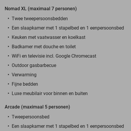
Nomad XL (maximaal 7 personen)
Twee tweepersoonsbedden
Een slaapkamer met 1 stapelbed en 1 eenpersoonsbed
Keuken met vaatwasser en koelkast
Badkamer met douche en toilet
WiFi en televisie incl. Google Chromecast
Outdoor gasbarbecue
Verwarming
Fijne bedden
Luxe meubilair voor binnen en buiten
Arcade (maximaal 5 personen)
Tweepersoonsbed
Een slaapkamer met 1 stapelbed en 1 eenpersoonsbed