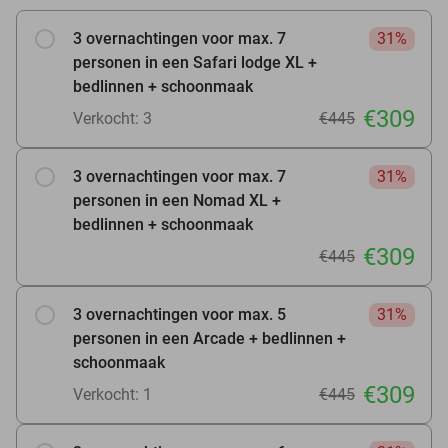
3 overnachtingen voor max. 7
31%
personen in een Safari lodge XL +
bedlinnen + schoonmaak
€309
Verkocht: 3
€445
3 overnachtingen voor max. 7
31%
personen in een Nomad XL +
bedlinnen + schoonmaak
€309
€445
3 overnachtingen voor max. 5
31%
personen in een Arcade + bedlinnen +
schoonmaak
€309
Verkocht: 1
€445