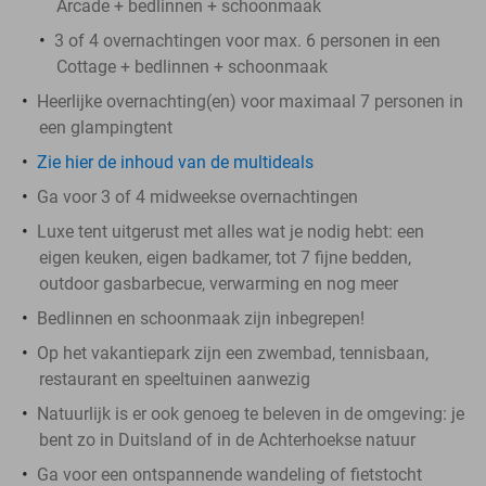
Arcade + bedlinnen + schoonmaak
3 of 4 overnachtingen voor max. 6 personen in een
Cottage + bedlinnen + schoonmaak
Heerlijke overnachting(en) voor maximaal 7 personen in
een glampingtent
Zie hier de inhoud van de multideals
Ga voor 3 of 4 midweekse overnachtingen
Luxe tent uitgerust met alles wat je nodig hebt: een
eigen keuken, eigen badkamer, tot 7 fijne bedden,
outdoor gasbarbecue, verwarming en nog meer
Bedlinnen en schoonmaak zijn inbegrepen!
Op het vakantiepark zijn een zwembad, tennisbaan,
restaurant en speeltuinen aanwezig
Natuurlijk is er ook genoeg te beleven in de omgeving: je
bent zo in Duitsland of in de Achterhoekse natuur
Ga voor een ontspannende wandeling of fietstocht