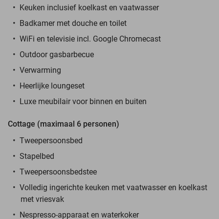
Keuken inclusief koelkast en vaatwasser
Badkamer met douche en toilet
WiFi en televisie incl. Google Chromecast
Outdoor gasbarbecue
Verwarming
Heerlijke loungeset
Luxe meubilair voor binnen en buiten
Cottage (maximaal 6 personen)
Tweepersoonsbed
Stapelbed
Tweepersoonsbedstee
Volledig ingerichte keuken met vaatwasser en koelkast
met vriesvak
Nespresso-apparaat en waterkoker