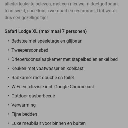
allerlei leuks te beleven, met een nieuwe midgetgolfbaan,
tennisveld, speeltuin, zwembad en restaurant. Dat wordt
dus een gezellige tijd!
Safari Lodge XL (maximaal 7 personen)
Bedstee met speeletage en glijbaan
Tweepersoonsbed
Driepersoonsslaapkamer met stapelbed en enkel bed
Keuken met vaatwasser en koelkast
Badkamer met douche en toilet
WiFi en televisie incl. Google Chromecast
Outdoor gasbarbecue
Verwarming
Fijne bedden
Luxe meubilair voor binnen en buiten