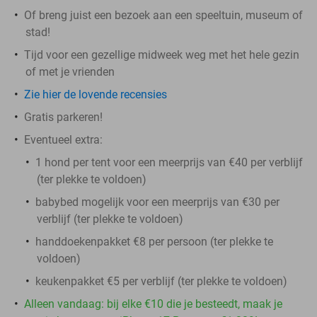
Of breng juist een bezoek aan een speeltuin, museum of
stad!
Tijd voor een gezellige midweek weg met het hele gezin
of met je vrienden
Zie hier de lovende recensies
Gratis parkeren!
Eventueel extra:
1 hond per tent voor een meerprijs van €40 per verblijf
(ter plekke te voldoen)
babybed mogelijk voor een meerprijs van €30 per
verblijf (ter plekke te voldoen)
handdoekenpakket €8 per persoon (ter plekke te
voldoen)
keukenpakket €5 per verblijf (ter plekke te voldoen)
Alleen vandaag: bij elke €10 die je besteedt, maak je