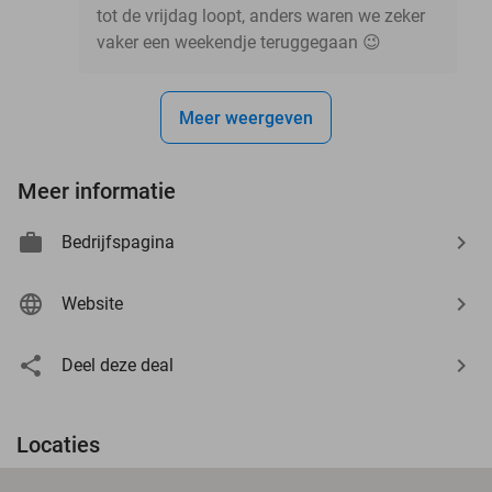
tot de vrijdag loopt, anders waren we zeker
vaker een weekendje teruggegaan 😉
Meer weergeven
Meer informatie
Bedrijfspagina
Website
Deel deze deal
Locaties