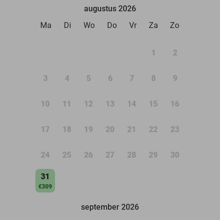
augustus 2026
Ma
Di
Wo
Do
Vr
Za
Zo
1
2
3
4
5
6
7
8
9
10
11
12
13
14
15
16
17
18
19
20
21
22
23
24
25
26
27
28
29
30
31
€309
september 2026