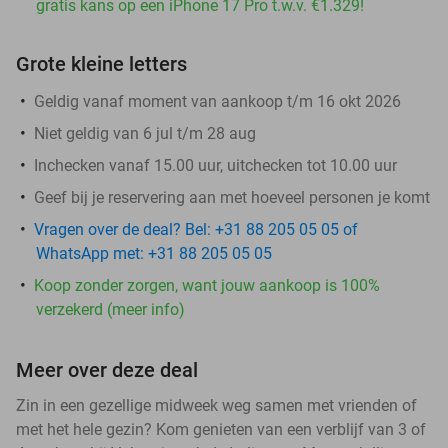
gratis kans op een iPhone 17 Pro t.w.v. €1.329!
Grote kleine letters
Geldig vanaf moment van aankoop t/m 16 okt 2026
Niet geldig van 6 jul t/m 28 aug
Inchecken vanaf 15.00 uur, uitchecken tot 10.00 uur
Geef bij je reservering aan met hoeveel personen je komt
Vragen over de deal? Bel: +31 88 205 05 05 of
WhatsApp met: +31 88 205 05 05
Koop zonder zorgen, want jouw aankoop is 100%
verzekerd (meer info)
Meer over deze deal
Zin in een gezellige midweek weg samen met vrienden of
met het hele gezin? Kom genieten van een verblijf van 3 of