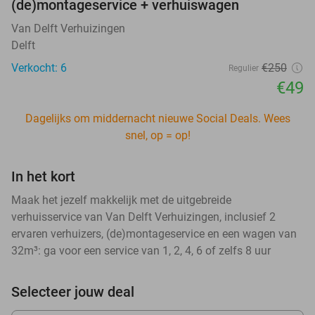
(de)montageservice + verhuiswagen
Van Delft Verhuizingen
Delft
Verkocht: 6
€250
Regulier
€49
Dagelijks om middernacht nieuwe Social Deals. Wees
snel, op = op!
In het kort
Maak het jezelf makkelijk met de uitgebreide
verhuisservice van Van Delft Verhuizingen, inclusief 2
ervaren verhuizers, (de)montageservice en een wagen van
32m³: ga voor een service van 1, 2, 4, 6 of zelfs 8 uur
Selecteer jouw deal