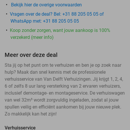
Bekijk hier de overige voorwaarden
Vragen over de deal? Bel: +31 88 205 05 05 of
WhatsApp met: +31 88 205 05 05
Koop zonder zorgen, want jouw aankoop is 100%
verzekerd (meer info)
Meer over deze deal
Sta jij op het punt om te verhuizen en ben je op zoek naar
hulp? Maak dan snel kennis met de professionele
verhuisservice van Van Delft Verhuizingen. Jij krijgt 1, 2, 4,
6 of zelfs 8 uur lang versterking van 2 ervaren verhuizers,
inclusief demontage- en montageservice. De verhuiswagen
van wel 32m³ wordt zorgvuldig ingeladen, zodat al jouw
spullen veilig en efficiënt aankomen bij jouw nieuwe plek.
Zo makkelijk kan het zijn!
Verhuisservice