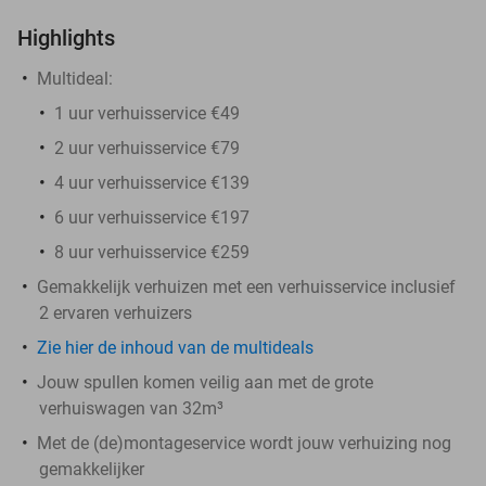
Highlights
Multideal:
1 uur verhuisservice €49
2 uur verhuisservice €79
4 uur verhuisservice €139
6 uur verhuisservice €197
8 uur verhuisservice €259
Gemakkelijk verhuizen met een verhuisservice inclusief
2 ervaren verhuizers
Zie hier de inhoud van de multideals
Jouw spullen komen veilig aan met de grote
verhuiswagen van 32m³
Met de (de)montageservice wordt jouw verhuizing nog
gemakkelijker