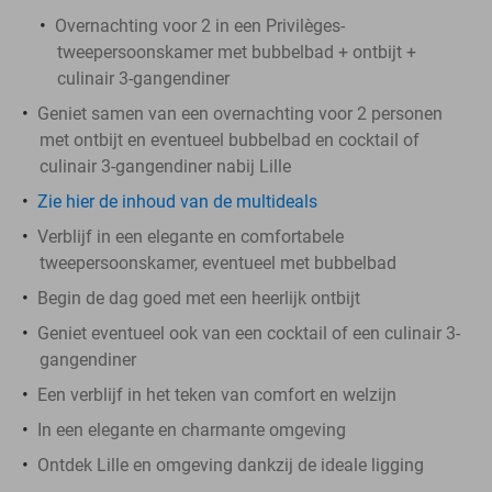
Overnachting voor 2 in een Privilèges-
tweepersoonskamer met bubbelbad + ontbijt +
culinair 3-gangendiner
Geniet samen van een overnachting voor 2 personen
met ontbijt en eventueel bubbelbad en cocktail of
culinair 3-gangendiner nabij Lille
Zie hier de inhoud van de multideals
Verblijf in een elegante en comfortabele
tweepersoonskamer, eventueel met bubbelbad
Begin de dag goed met een heerlijk ontbijt
Geniet eventueel ook van een cocktail of een culinair 3-
gangendiner
Een verblijf in het teken van comfort en welzijn
In een elegante en charmante omgeving
Ontdek Lille en omgeving dankzij de ideale ligging